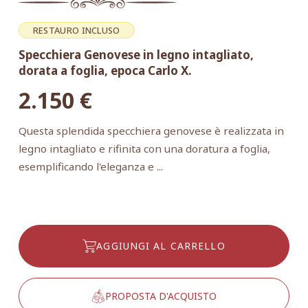
RESTAURO INCLUSO
Specchiera Genovese in legno intagliato,
dorata a foglia, epoca Carlo X.
2.150
€
Questa splendida specchiera genovese è realizzata in
legno intagliato e rifinita con una doratura a foglia,
esemplificando l'eleganza e ...
AGGIUNGI AL CARRELLO
PROPOSTA D'ACQUISTO