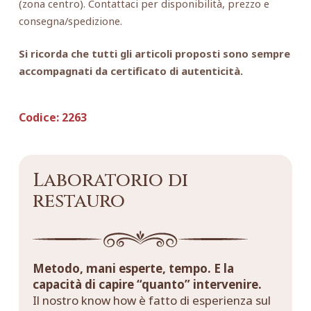
(zona centro). Contattaci per disponibilità, prezzo e
consegna/spedizione.
Si ricorda che tutti gli articoli proposti sono sempre
accompagnati da certificato di autenticità.
Codice:
2263
Laboratorio di
restauro
Metodo, mani esperte, tempo. E la
capacità di capire “quanto” intervenire.
Il nostro know how è fatto di esperienza sul