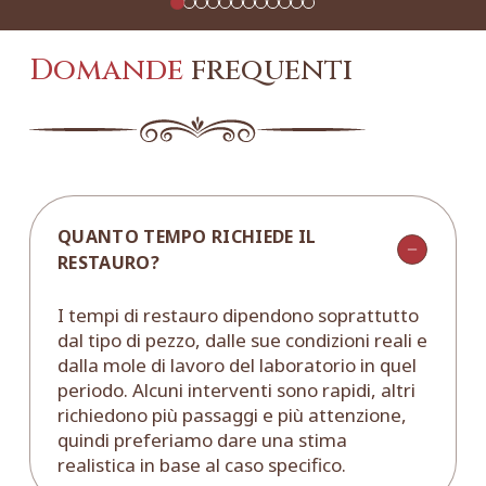
Domande
frequenti
QUANTO TEMPO RICHIEDE IL
RESTAURO?
I tempi di restauro dipendono soprattutto
dal tipo di pezzo, dalle sue condizioni reali e
dalla mole di lavoro del laboratorio in quel
periodo. Alcuni interventi sono rapidi, altri
richiedono più passaggi e più attenzione,
quindi preferiamo dare una stima
realistica in base al caso specifico.