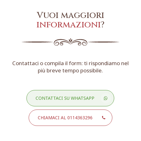
Vuoi maggiori
informazioni
?
Contattaci o compila il form: ti rispondiamo nel
più breve tempo possibile.
CONTATTACI SU WHATSAPP
CHIAMACI AL 0114363296