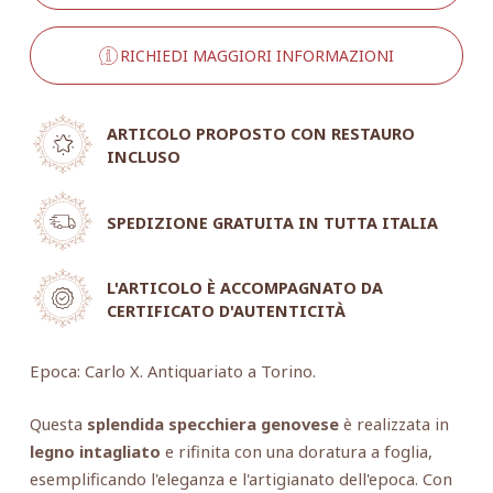
RICHIEDI MAGGIORI INFORMAZIONI
ARTICOLO PROPOSTO CON RESTAURO
INCLUSO
SPEDIZIONE GRATUITA IN TUTTA ITALIA
L'ARTICOLO È ACCOMPAGNATO DA
CERTIFICATO D'AUTENTICITÀ
Epoca: Carlo X. Antiquariato a Torino.
Questa
splendida specchiera genovese
è realizzata in
legno intagliato
e rifinita con una doratura a foglia,
esemplificando l'eleganza e l'artigianato dell'epoca. Con