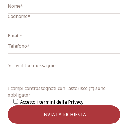
I campi contrassegnati con l’asterisco (*) sono
obbligatori
Accetto i termini della
Privacy