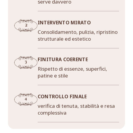
serve davvero
INTERVENTO MIRATO
Consolidamento, pulizia, ripristino
strutturale ed estetico
FINITURA COERENTE
Rispetto di essenze, superfici,
patine e stile
CONTROLLO FINALE
verifica di tenuta, stabilità e resa
complessiva