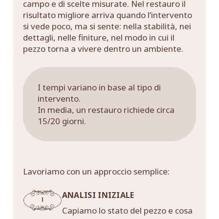
campo e di scelte misurate. Nel restauro il
risultato migliore arriva quando l’intervento
si vede poco, ma si sente: nella stabilità, nei
dettagli, nelle finiture, nel modo in cui il
pezzo torna a vivere dentro un ambiente.
I tempi variano in base al tipo di
intervento.
In media, un restauro richiede circa
15/20 giorni.
Lavoriamo con un approccio semplice:
ANALISI INIZIALE
Capiamo lo stato del pezzo e cosa