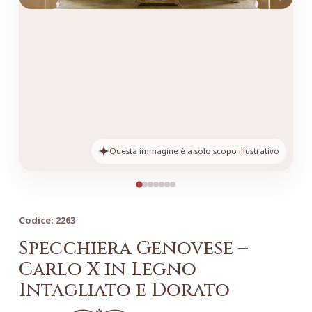
Questa immagine è a solo scopo illustrativo
Codice:
2263
Specchiera Genovese –
Carlo X in Legno
Intagliato e Dorato