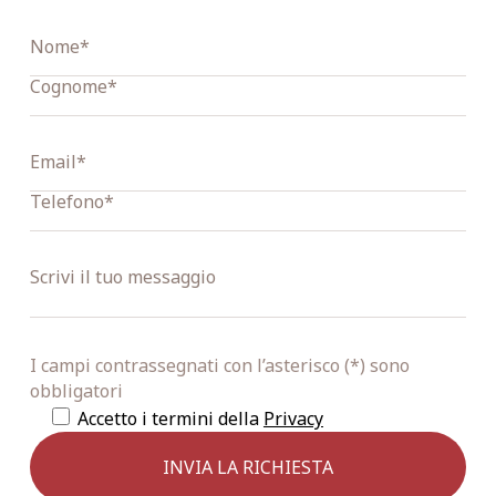
I campi contrassegnati con l’asterisco (*) sono
obbligatori
Accetto i termini della
Privacy