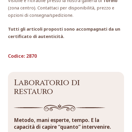
Visibile e ritirabile presso la nostra galleria di
Torino
(zona centro). Contattaci per disponibilità, prezzo e
opzioni di consegna/spedizione.
Tutti gli articoli proposti sono accompagnati da un
certificato di autenticità.
Codice:
2870
Laboratorio di
restauro
Metodo, mani esperte, tempo. E la
capacità di capire “quanto” intervenire.