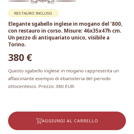
RESTAURO INCLUSO
Elegante sgabello inglese in mogano del '800,
con restauro in corso. Misure: 46x35x47h cm.
Un pezzo di antiquariato unico, visibile a
Torino.
380
€
Questo sgabello inglese in mogano rappresenta un
affascinante esempio di ebanisteria del periodo
ottocentesco. Prezzo: 380 EUR.
AGGIUNGI AL CARRELLO