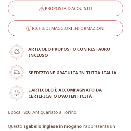
PROPOSTA D'ACQUISTO
RICHIEDI MAGGIORI INFORMAZIONI
ARTICOLO PROPOSTO CON RESTAURO
INCLUSO
SPEDIZIONE GRATUITA IN TUTTA ITALIA
L'ARTICOLO È ACCOMPAGNATO DA
CERTIFICATO D'AUTENTICITÀ
Epoca: '800. Antiquariato a Torino.
Questo
sgabello inglese in mogano
rappresenta un