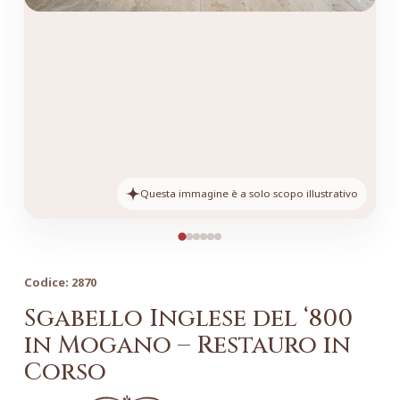
Questa immagine è a solo scopo illustrativo
Codice:
2870
Sgabello Inglese del ‘800
in Mogano – Restauro in
Corso