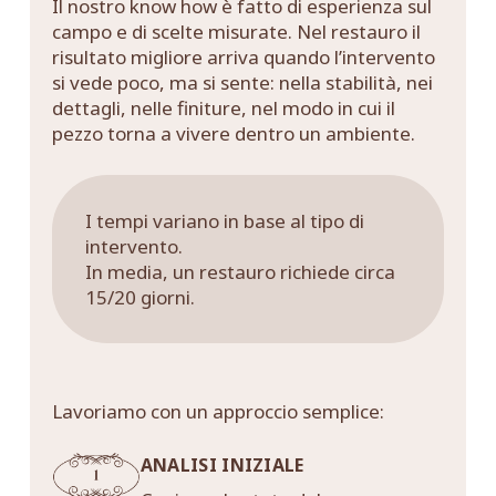
Il nostro know how è fatto di esperienza sul
campo e di scelte misurate. Nel restauro il
risultato migliore arriva quando l’intervento
si vede poco, ma si sente: nella stabilità, nei
dettagli, nelle finiture, nel modo in cui il
pezzo torna a vivere dentro un ambiente.
I tempi variano in base al tipo di
intervento.
In media, un restauro richiede circa
15/20 giorni.
Lavoriamo con un approccio semplice:
ANALISI INIZIALE