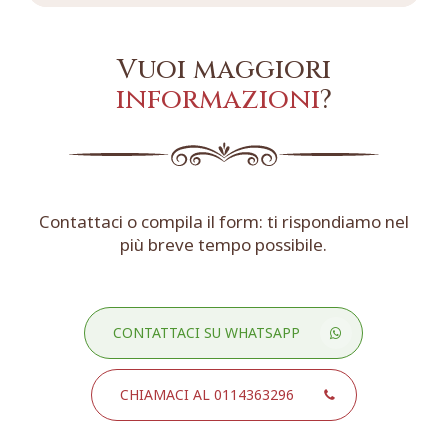
Vuoi maggiori
informazioni
?
Contattaci o compila il form: ti rispondiamo nel
più breve tempo possibile.
CONTATTACI SU WHATSAPP
CHIAMACI AL 0114363296