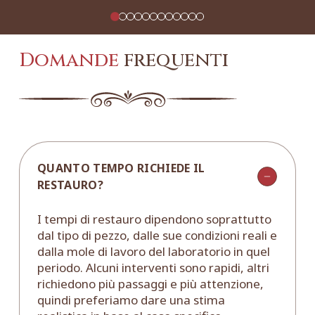
Domande
frequenti
QUANTO TEMPO RICHIEDE IL
RESTAURO?
I tempi di restauro dipendono soprattutto
dal tipo di pezzo, dalle sue condizioni reali e
dalla mole di lavoro del laboratorio in quel
periodo. Alcuni interventi sono rapidi, altri
richiedono più passaggi e più attenzione,
quindi preferiamo dare una stima