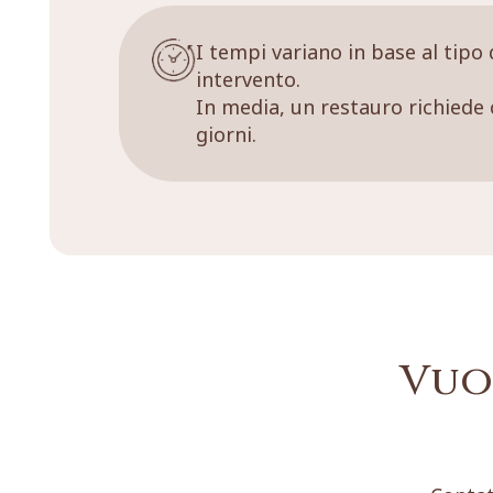
I tempi variano in base al tipo 
intervento.
In media, un restauro richiede 
giorni.
Vuo