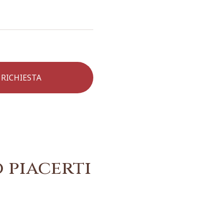
 piacerti