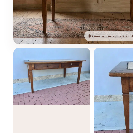
Questa immagine è a solo