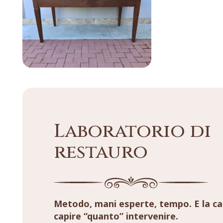
Laboratorio di
restauro
Metodo, mani esperte, tempo. E la ca
capire “quanto” intervenire.