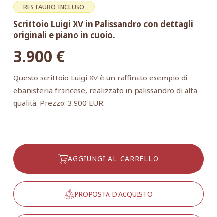
RESTAURO INCLUSO
Scrittoio Luigi XV in Palissandro con dettagli
originali e piano in cuoio.
3.900
€
Questo scrittoio Luigi XV è un raffinato esempio di
ebanisteria francese, realizzato in palissandro di alta
qualità. Prezzo: 3.900 EUR.
AGGIUNGI AL CARRELLO
PROPOSTA D'ACQUISTO