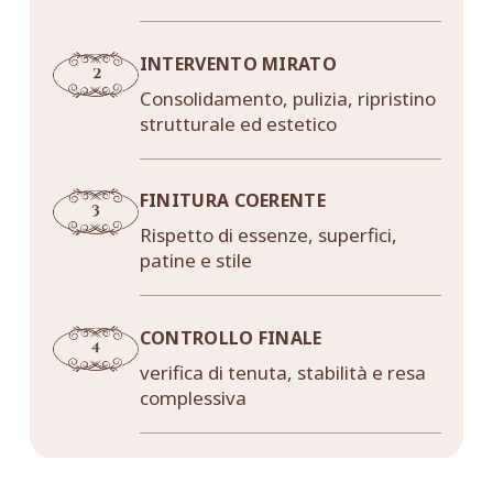
INTERVENTO MIRATO
Consolidamento, pulizia, ripristino
strutturale ed estetico
FINITURA COERENTE
Rispetto di essenze, superfici,
patine e stile
CONTROLLO FINALE
verifica di tenuta, stabilità e resa
complessiva