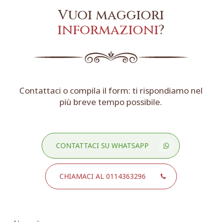
Vuoi maggiori
informazioni
?
Contattaci o compila il form: ti rispondiamo nel
più breve tempo possibile.
CONTATTACI SU WHATSAPP
CHIAMACI AL 0114363296