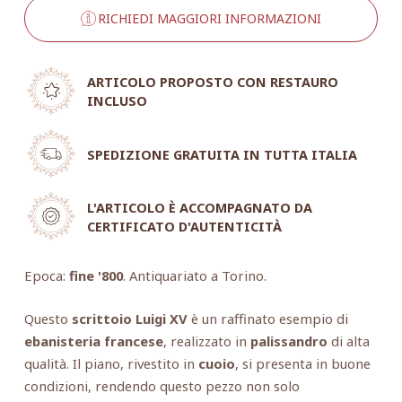
RICHIEDI MAGGIORI INFORMAZIONI
ARTICOLO PROPOSTO CON RESTAURO
INCLUSO
SPEDIZIONE GRATUITA IN TUTTA ITALIA
L'ARTICOLO È ACCOMPAGNATO DA
CERTIFICATO D'AUTENTICITÀ
Epoca:
fine '800
. Antiquariato a Torino.
Questo
scrittoio Luigi XV
è un raffinato esempio di
ebanisteria francese
, realizzato in
palissandro
di alta
qualità. Il piano, rivestito in
cuoio
, si presenta in buone
condizioni, rendendo questo pezzo non solo