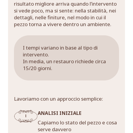
risultato migliore arriva quando l’intervento
si vede poco, ma si sente: nella stabilità, nei
dettagli, nelle finiture, nel modo in cui il
pezzo torna a vivere dentro un ambiente.
I tempi variano in base al tipo di
intervento.
In media, un restauro richiede circa
15/20 giorni.
Lavoriamo con un approccio semplice:
ANALISI INIZIALE
Capiamo lo stato del pezzo e cosa
serve davvero