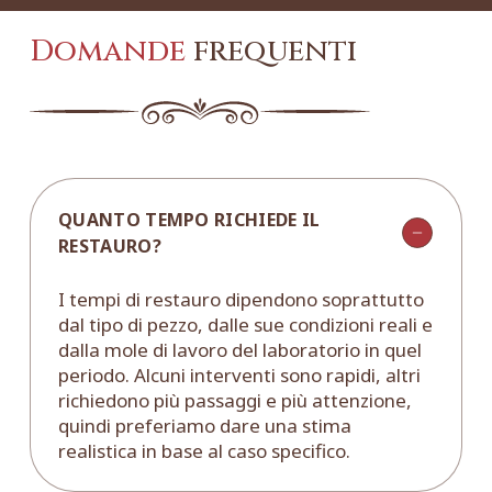
Domande
frequenti
QUANTO TEMPO RICHIEDE IL
RESTAURO?
I tempi di restauro dipendono soprattutto
dal tipo di pezzo, dalle sue condizioni reali e
dalla mole di lavoro del laboratorio in quel
periodo. Alcuni interventi sono rapidi, altri
richiedono più passaggi e più attenzione,
quindi preferiamo dare una stima
realistica in base al caso specifico.