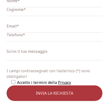
I campi contrassegnati con l’asterisco (*) sono
obbligatori
Accetto i termini della
Privacy