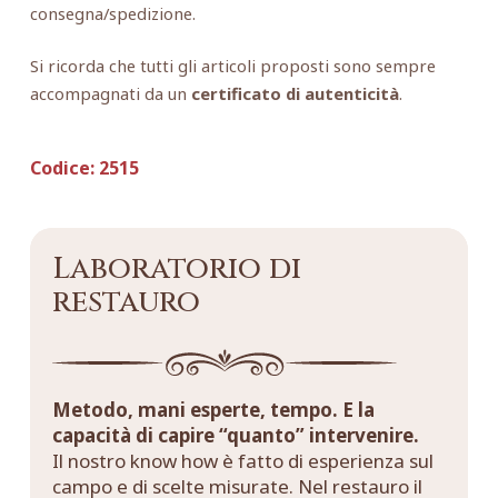
consegna/spedizione.
Si ricorda che tutti gli articoli proposti sono sempre
accompagnati da un
certificato di autenticità
.
Codice:
2515
Laboratorio di
restauro
Metodo, mani esperte, tempo. E la
capacità di capire “quanto” intervenire.
Il nostro know how è fatto di esperienza sul
campo e di scelte misurate. Nel restauro il