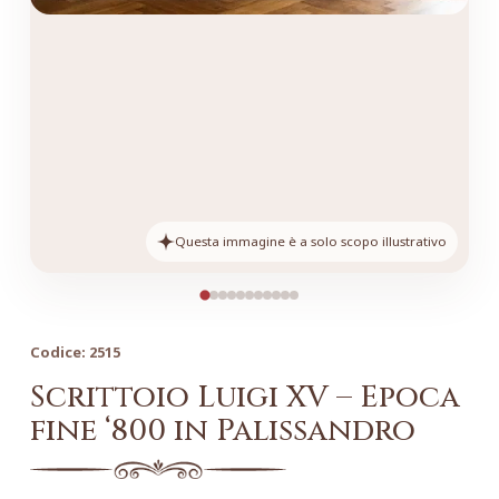
Questa immagine è a solo scopo illustrativo
Codice:
2515
Scrittoio Luigi XV – Epoca
fine ‘800 in Palissandro