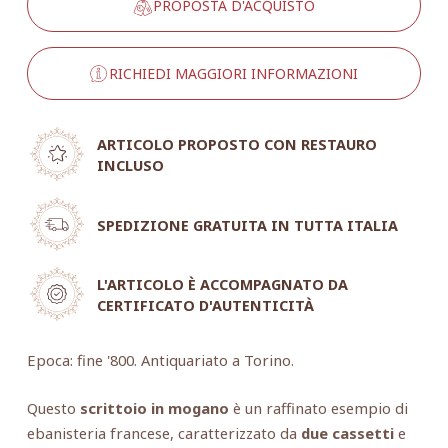
PROPOSTA D'ACQUISTO
RICHIEDI MAGGIORI INFORMAZIONI
ARTICOLO PROPOSTO CON RESTAURO
INCLUSO
SPEDIZIONE GRATUITA IN TUTTA ITALIA
L'ARTICOLO È ACCOMPAGNATO DA
CERTIFICATO D'AUTENTICITÀ
Epoca: fine '800. Antiquariato a Torino.
Questo
scrittoio in mogano
è un raffinato esempio di
ebanisteria francese, caratterizzato da
due cassetti
e