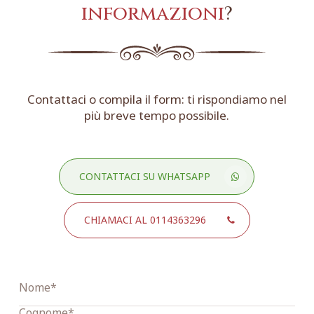
informazioni
?
Contattaci o compila il form: ti rispondiamo nel
più breve tempo possibile.
CONTATTACI SU WHATSAPP
CHIAMACI AL 0114363296