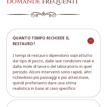
Domande
frequenti
QUANTO TEMPO RICHIEDE IL
RESTAURO?
I tempi di restauro dipendono soprattutto
dal tipo di pezzo, dalle sue condizioni reali e
dalla mole di lavoro del laboratorio in quel
periodo. Alcuni interventi sono rapidi, altri
richiedono più passaggi e più attenzione,
quindi preferiamo dare una stima
realistica in base al caso specifico.