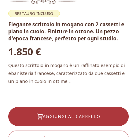
RESTAURO INCLUSO
Elegante scrittoio in mogano con 2 cassetti e
piano in cuoio. Finiture in ottone. Un pezzo
d'epoca francese, perfetto per ogni studio.
1.850
€
Questo scrittoio in mogano è un raffinato esempio di
ebanisteria francese, caratterizzato da due cassetti e
un piano in cuoio in ottime ...
AGGIUNGI AL CARRELLO