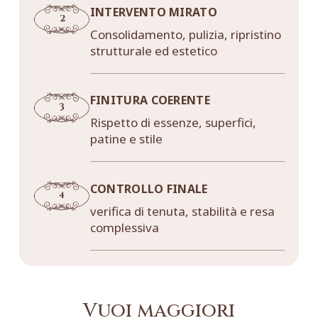
INTERVENTO MIRATO
Consolidamento, pulizia, ripristino
strutturale ed estetico
FINITURA COERENTE
Rispetto di essenze, superfici,
patine e stile
CONTROLLO FINALE
verifica di tenuta, stabilità e resa
complessiva
Vuoi maggiori