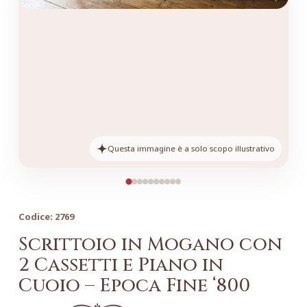
Questa immagine è a solo scopo illustrativo
Codice:
2769
Scrittoio in Mogano con
2 Cassetti e Piano in
Cuoio – Epoca Fine ‘800