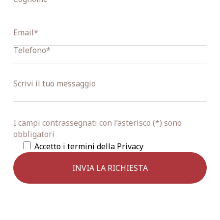
I campi contrassegnati con l’asterisco (*) sono
obbligatori
Accetto i termini della
Privacy