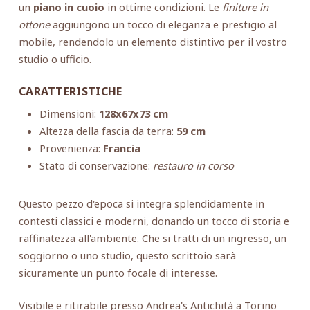
un
piano in cuoio
in ottime condizioni. Le
finiture in
ottone
aggiungono un tocco di eleganza e prestigio al
mobile, rendendolo un elemento distintivo per il vostro
studio o ufficio.
CARATTERISTICHE
Dimensioni:
128x67x73 cm
Altezza della fascia da terra:
59 cm
Provenienza:
Francia
Stato di conservazione:
restauro in corso
Questo pezzo d'epoca si integra splendidamente in
contesti classici e moderni, donando un tocco di storia e
raffinatezza all'ambiente. Che si tratti di un ingresso, un
soggiorno o uno studio, questo scrittoio sarà
sicuramente un punto focale di interesse.
Visibile e ritirabile presso Andrea's Antichità a Torino