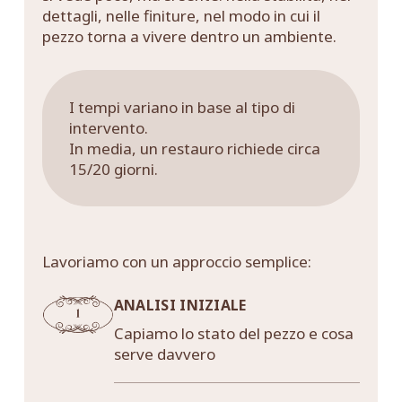
dettagli, nelle finiture, nel modo in cui il
pezzo torna a vivere dentro un ambiente.
I tempi variano in base al tipo di
intervento.
In media, un restauro richiede circa
15/20 giorni.
Lavoriamo con un approccio semplice:
ANALISI INIZIALE
Capiamo lo stato del pezzo e cosa
serve davvero