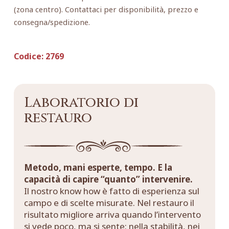
(zona centro). Contattaci per disponibilità, prezzo e
consegna/spedizione.
Codice:
2769
Laboratorio di
restauro
Metodo, mani esperte, tempo. E la
capacità di capire “quanto” intervenire.
Il nostro know how è fatto di esperienza sul
campo e di scelte misurate. Nel restauro il
risultato migliore arriva quando l’intervento
si vede poco, ma si sente: nella stabilità, nei