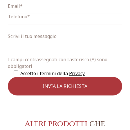
I campi contrassegnati con l’asterisco (*) sono
obbligatori
Accetto i termini della
Privacy
Altri prodotti
che