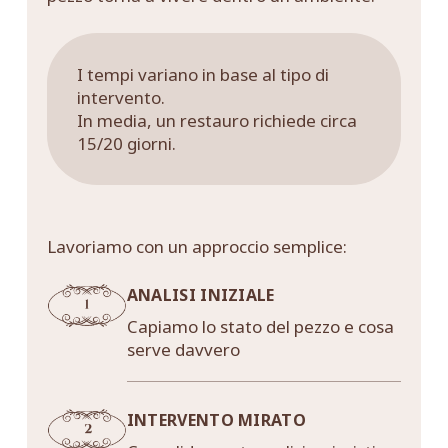
I tempi variano in base al tipo di
intervento.
In media, un restauro richiede circa
15/20 giorni.
Lavoriamo con un approccio semplice:
ANALISI INIZIALE
Capiamo lo stato del pezzo e cosa
serve davvero
INTERVENTO MIRATO