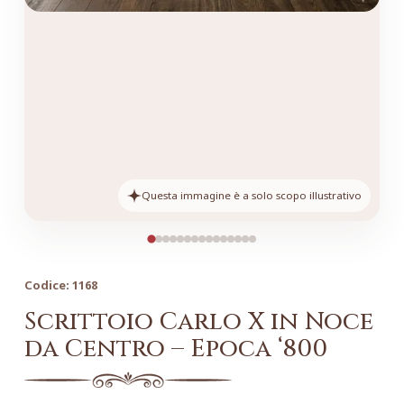
Questa immagine è a solo scopo illustrativo
Codice:
1168
Scrittoio Carlo X in Noce
da Centro – Epoca ‘800