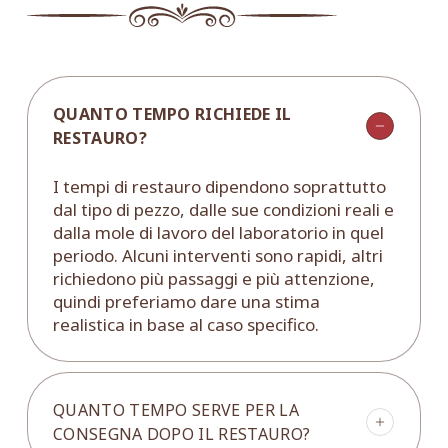
QUANTO TEMPO RICHIEDE IL
RESTAURO?
I tempi di restauro dipendono soprattutto
dal tipo di pezzo, dalle sue condizioni reali e
dalla mole di lavoro del laboratorio in quel
periodo. Alcuni interventi sono rapidi, altri
richiedono più passaggi e più attenzione,
quindi preferiamo dare una stima
realistica in base al caso specifico.
QUANTO TEMPO SERVE PER LA
CONSEGNA DOPO IL RESTAURO?