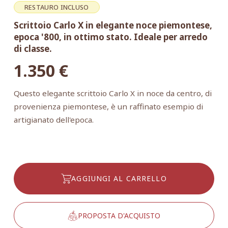
RESTAURO INCLUSO
Scrittoio Carlo X in elegante noce piemontese,
epoca '800, in ottimo stato. Ideale per arredo
di classe.
1.350
€
Questo elegante scrittoio Carlo X in noce da centro, di
provenienza piemontese, è un raffinato esempio di
artigianato dell'epoca.
AGGIUNGI AL CARRELLO
PROPOSTA D'ACQUISTO