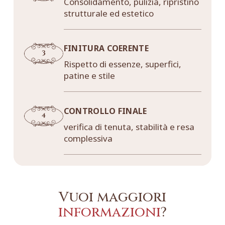
Consolidamento, pulizia, ripristino
strutturale ed estetico
FINITURA COERENTE
Rispetto di essenze, superfici,
patine e stile
CONTROLLO FINALE
verifica di tenuta, stabilità e resa
complessiva
Vuoi maggiori
informazioni
?