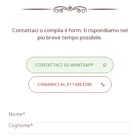
Contattaci o compila il form: ti rispondiamo nel
più breve tempo possibile.
CONTATTACI SU WHATSAPP
CHIAMACI AL 0114363296