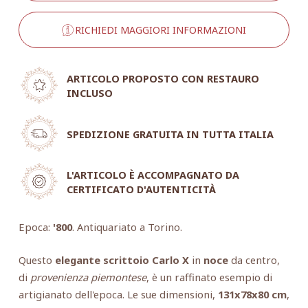
RICHIEDI MAGGIORI INFORMAZIONI
ARTICOLO PROPOSTO CON RESTAURO
INCLUSO
SPEDIZIONE GRATUITA IN TUTTA ITALIA
L'ARTICOLO È ACCOMPAGNATO DA
CERTIFICATO D'AUTENTICITÀ
Epoca:
'800
. Antiquariato a Torino.
Questo
elegante scrittoio Carlo X
in
noce
da centro,
di
provenienza piemontese
, è un raffinato esempio di
artigianato dell'epoca. Le sue dimensioni,
131x78x80 cm
,