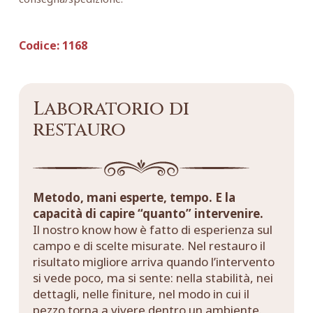
Codice:
1168
Laboratorio di
restauro
Metodo, mani esperte, tempo. E la
capacità di capire “quanto” intervenire.
Il nostro know how è fatto di esperienza sul
campo e di scelte misurate. Nel restauro il
risultato migliore arriva quando l’intervento
si vede poco, ma si sente: nella stabilità, nei
dettagli, nelle finiture, nel modo in cui il
pezzo torna a vivere dentro un ambiente.