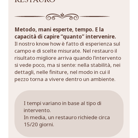
Metodo, mani esperte, tempo. E la
capacità di capire “quanto” intervenire.
Il nostro know how è fatto di esperienza sul
campo e di scelte misurate. Nel restauro il
risultato migliore arriva quando l’intervento
si vede poco, ma si sente: nella stabilità, nei
dettagli, nelle finiture, nel modo in cui il
pezzo torna a vivere dentro un ambiente.
I tempi variano in base al tipo di
intervento.
In media, un restauro richiede circa
15/20 giorni.