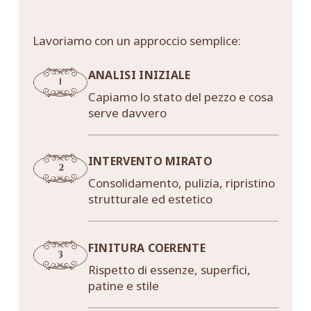
Lavoriamo con un approccio semplice:
ANALISI INIZIALE
Capiamo lo stato del pezzo e cosa
serve davvero
INTERVENTO MIRATO
Consolidamento, pulizia, ripristino
strutturale ed estetico
FINITURA COERENTE
Rispetto di essenze, superfici,
patine e stile