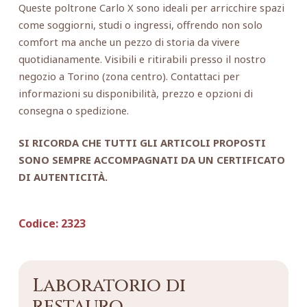
Queste poltrone Carlo X sono ideali per arricchire spazi
come soggiorni, studi o ingressi, offrendo non solo
comfort ma anche un pezzo di storia da vivere
quotidianamente. Visibili e ritirabili presso il nostro
negozio a Torino (zona centro). Contattaci per
informazioni su disponibilità, prezzo e opzioni di
consegna o spedizione.
SI RICORDA CHE TUTTI GLI ARTICOLI PROPOSTI
SONO SEMPRE ACCOMPAGNATI DA UN CERTIFICATO
DI AUTENTICITÀ.
Codice:
2323
Laboratorio di
restauro