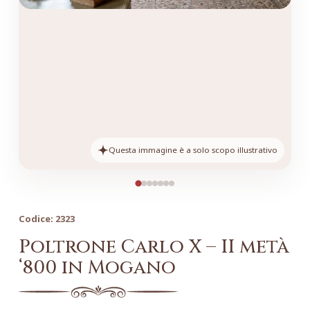
Questa immagine è a solo scopo illustrativo
Codice:
2323
Poltrone Carlo X – II metà
‘800 in Mogano