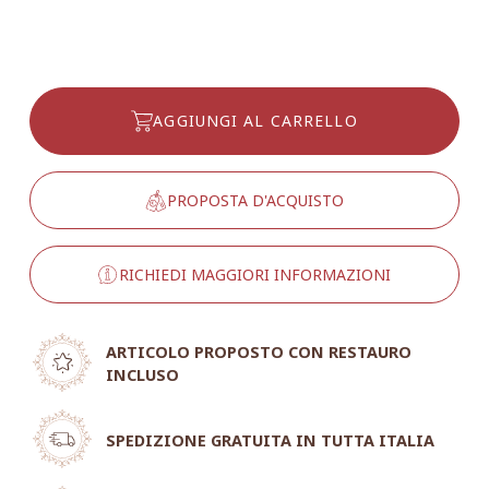
AGGIUNGI AL CARRELLO
PROPOSTA D'ACQUISTO
RICHIEDI MAGGIORI INFORMAZIONI
ARTICOLO PROPOSTO CON RESTAURO
INCLUSO
SPEDIZIONE GRATUITA IN TUTTA ITALIA