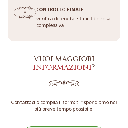
CONTROLLO FINALE
verifica di tenuta, stabilità e resa
complessiva
Vuoi maggiori
informazioni
?
Contattaci o compila il form: ti rispondiamo nel
più breve tempo possibile.