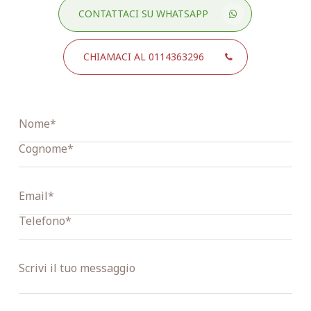
CONTATTACI SU WHATSAPP
CHIAMACI AL 0114363296