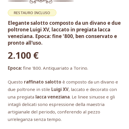
RESTAURO INCLUSO
Elegante salotto composto da un divano e due
poltrone Luigi XV, laccato in pregiata lacca
veneziana. Epoca: fine '800, ben conservato e
pronto all'uso.
2.100
€
Epoca:
fine '800. Antiquariato a Torino.
Questo
raffinato salotto
è composto da un divano e
due poltrone in stile
Luigi XV
, laccato e decorato con
una pregiata
lacca veneziana
. Le linee sinuose e gli
intagli delicati sono espressione della maestria
artigianale del periodo, conferendo al pezzo
un'eleganza senza tempo.