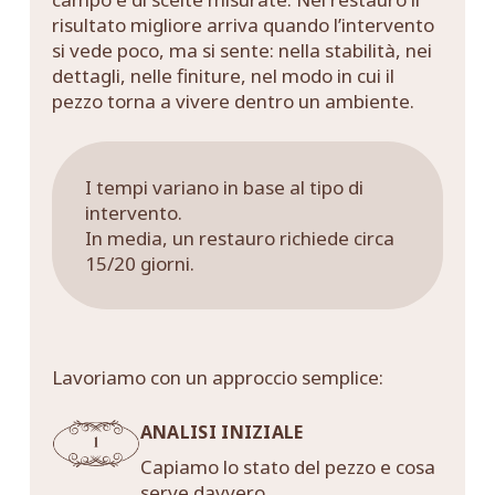
risultato migliore arriva quando l’intervento
si vede poco, ma si sente: nella stabilità, nei
dettagli, nelle finiture, nel modo in cui il
pezzo torna a vivere dentro un ambiente.
I tempi variano in base al tipo di
intervento.
In media, un restauro richiede circa
15/20 giorni.
Lavoriamo con un approccio semplice:
ANALISI INIZIALE
Capiamo lo stato del pezzo e cosa
serve davvero