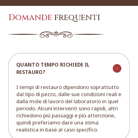
Domande
frequenti
QUANTO TEMPO RICHIEDE IL
RESTAURO?
I tempi di restauro dipendono soprattutto
dal tipo di pezzo, dalle sue condizioni reali e
dalla mole di lavoro del laboratorio in quel
periodo. Alcuni interventi sono rapidi, altri
richiedono più passaggi e più attenzione,
quindi preferiamo dare una stima
realistica in base al caso specifico.