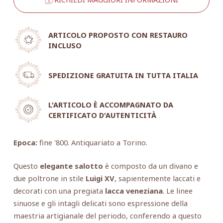
ARTICOLO PROPOSTO CON RESTAURO
INCLUSO
SPEDIZIONE GRATUITA IN TUTTA ITALIA
L'ARTICOLO È ACCOMPAGNATO DA
CERTIFICATO D'AUTENTICITÀ
Epoca:
fine '800. Antiquariato a Torino.
Questo
elegante salotto
è composto da un divano e
due poltrone in stile
Luigi XV
, sapientemente laccati e
decorati con una pregiata
lacca veneziana
. Le linee
sinuose e gli intagli delicati sono espressione della
maestria artigianale del periodo, conferendo a questo