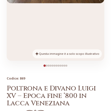
Questa immagine è a solo scopo illustrativo
Codice:
869
Poltrona e Divano Luigi
XV – Epoca fine ‘800 in
Lacca Veneziana