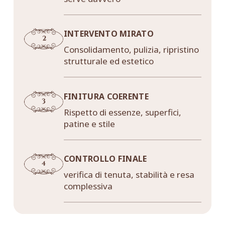
INTERVENTO MIRATO
Consolidamento, pulizia, ripristino
strutturale ed estetico
FINITURA COERENTE
Rispetto di essenze, superfici,
patine e stile
CONTROLLO FINALE
verifica di tenuta, stabilità e resa
complessiva