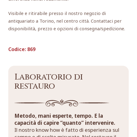
Visibile e ritirabile presso il nostro negozio di
antiquariato a Torino, nel centro città. Contattaci per
disponibilità, prezzo e opzioni di consegna/spedizione.
Codice:
869
Laboratorio di
restauro
Metodo, mani esperte, tempo. E la
capacità di capire “quanto” intervenire.
Il nostro know how è fatto di esperienza sul
campo e di scelte misurate. Nel restauro il