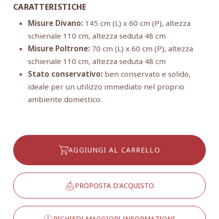
CARATTERISTICHE
Misure Divano:
145 cm (L) x 60 cm (P), altezza
schienale 110 cm, altezza seduta 48 cm
Misure Poltrone:
70 cm (L) x 60 cm (P), altezza
schienale 110 cm, altezza seduta 48 cm
Stato conservativo:
ben conservato e solido,
ideale per un utilizzo immediato nel proprio
ambiente domestico.
AGGIUNGI AL CARRELLO
PROPOSTA D'ACQUISTO
RICHIEDI MAGGIORI INFORMAZIONI