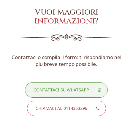
Vuoi maggiori
informazioni
?
Contattaci o compila il form: ti rispondiamo nel
più breve tempo possibile.
CONTATTACI SU WHATSAPP
CHIAMACI AL 0114363296