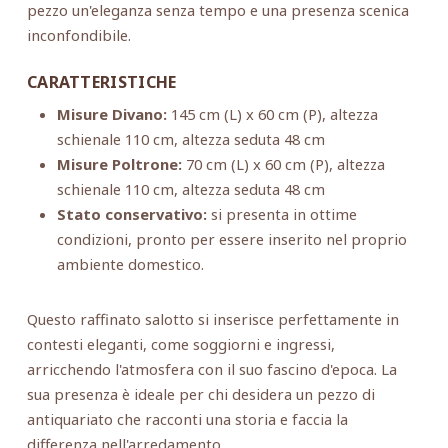
pezzo un'eleganza senza tempo e una presenza scenica
inconfondibile.
CARATTERISTICHE
Misure Divano:
145 cm (L) x 60 cm (P), altezza
schienale 110 cm, altezza seduta 48 cm
Misure Poltrone:
70 cm (L) x 60 cm (P), altezza
schienale 110 cm, altezza seduta 48 cm
Stato conservativo:
si presenta in ottime
condizioni, pronto per essere inserito nel proprio
ambiente domestico.
Questo raffinato salotto si inserisce perfettamente in
contesti eleganti, come soggiorni e ingressi,
arricchendo l'atmosfera con il suo fascino d'epoca. La
sua presenza è ideale per chi desidera un pezzo di
antiquariato che racconti una storia e faccia la
differenza nell'arredamento.