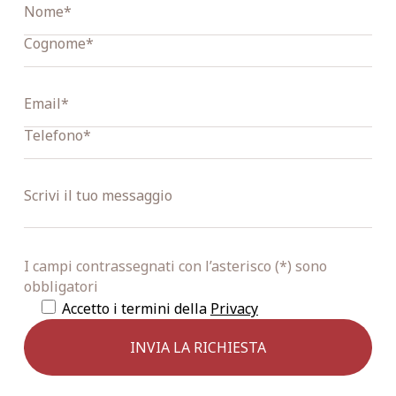
I campi contrassegnati con l’asterisco (*) sono
obbligatori
Accetto i termini della
Privacy