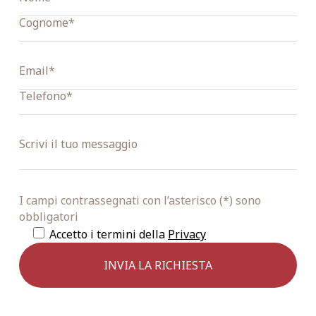
I campi contrassegnati con l’asterisco (*) sono
obbligatori
Accetto i termini della
Privacy