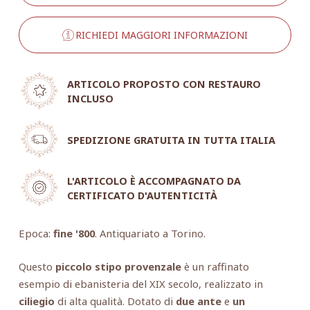
RICHIEDI MAGGIORI INFORMAZIONI
ARTICOLO PROPOSTO CON RESTAURO
INCLUSO
SPEDIZIONE GRATUITA IN TUTTA ITALIA
L'ARTICOLO È ACCOMPAGNATO DA
CERTIFICATO D'AUTENTICITÀ
Epoca:
fine '800
. Antiquariato a Torino.
Questo
piccolo stipo provenzale
è un raffinato
esempio di ebanisteria del XIX secolo, realizzato in
ciliegio
di alta qualità. Dotato di
due ante
e
un