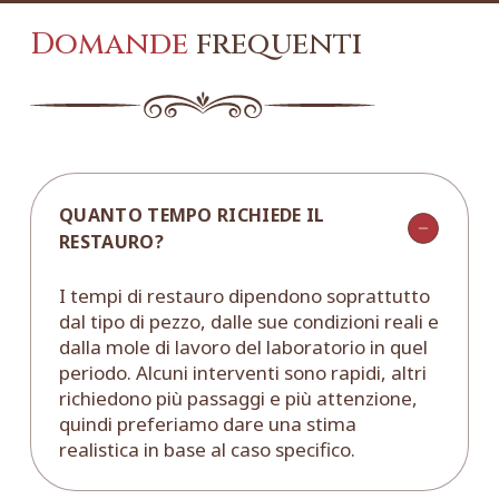
Domande
frequenti
QUANTO TEMPO RICHIEDE IL
RESTAURO?
I tempi di restauro dipendono soprattutto
dal tipo di pezzo, dalle sue condizioni reali e
dalla mole di lavoro del laboratorio in quel
periodo. Alcuni interventi sono rapidi, altri
richiedono più passaggi e più attenzione,
quindi preferiamo dare una stima
realistica in base al caso specifico.