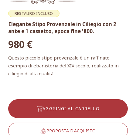
RESTAURO INCLUSO
Elegante Stipo Provenzale in Ciliegio con 2
ante e 1 cassetto, epoca fine '800.
980
€
Questo piccolo stipo provenzale è un raffinato
esempio di ebanisteria del XIX secolo, realizzato in
ciliegio di alta qualità.
AGGIUNGI AL CARRELLO
PROPOSTA D'ACQUISTO