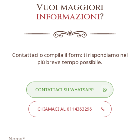
Vuoi maggiori
informazioni
?
Contattaci o compila il form: ti rispondiamo nel
più breve tempo possibile.
CONTATTACI SU WHATSAPP
CHIAMACI AL 0114363296