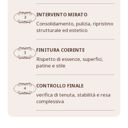
INTERVENTO MIRATO
Consolidamento, pulizia, ripristino
strutturale ed estetico
FINITURA COERENTE
Rispetto di essenze, superfici,
patine e stile
CONTROLLO FINALE
verifica di tenuta, stabilità e resa
complessiva