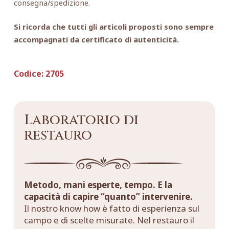
consegna/spedizione.
Si ricorda che tutti gli articoli proposti sono sempre
accompagnati da certificato di autenticità.
Codice:
2705
Laboratorio di
restauro
Metodo, mani esperte, tempo. E la
capacità di capire “quanto” intervenire.
Il nostro know how è fatto di esperienza sul
campo e di scelte misurate. Nel restauro il