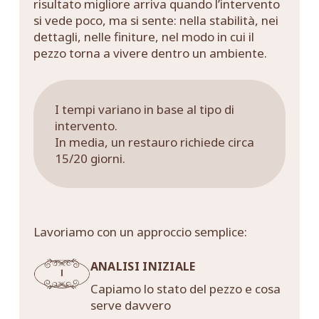
risultato migliore arriva quando l’intervento
si vede poco, ma si sente: nella stabilità, nei
dettagli, nelle finiture, nel modo in cui il
pezzo torna a vivere dentro un ambiente.
I tempi variano in base al tipo di
intervento.
In media, un restauro richiede circa
15/20 giorni.
Lavoriamo con un approccio semplice:
ANALISI INIZIALE
Capiamo lo stato del pezzo e cosa
serve davvero