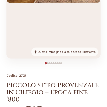
Questa immagine è a solo scopo illustrativo
Codice:
2705
Piccolo Stipo Provenzale
in Ciliegio – Epoca fine
‘800