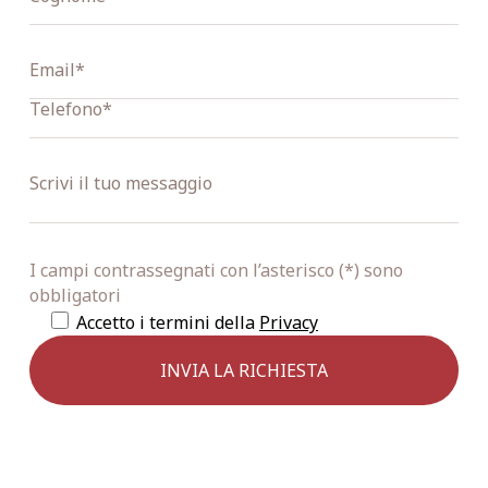
I campi contrassegnati con l’asterisco (*) sono
obbligatori
Accetto i termini della
Privacy