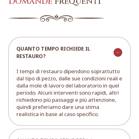
Domande
frequenti
QUANTO TEMPO RICHIEDE IL
RESTAURO?
I tempi di restauro dipendono soprattutto
dal tipo di pezzo, dalle sue condizioni reali e
dalla mole di lavoro del laboratorio in quel
periodo. Alcuni interventi sono rapidi, altri
richiedono più passaggi e più attenzione,
quindi preferiamo dare una stima
realistica in base al caso specifico.