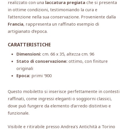
realizzato con una
laccatura pregiata
che si presenta
in ottime condizioni, testimoniando la cura e
l’attenzione nella sua conservazione. Proveniente dalla
Francia
, rappresenta un raffinato esempio di
artigianato d’epoca.
CARATTERISTICHE
Dimensioni:
cm. 66 x 35, altezza cm. 96
Stato di conservazione:
ottimo, con finiture
originali
Epoca:
primi '900
Questo mobiletto si inserisce perfettamente in contesti
raffinati, come ingressi eleganti o soggiorni classici,
dove può fungere da elemento d’arredo distintivo e
funzionale.
Visibile e ritirabile presso Andrea's Antichità a Torino