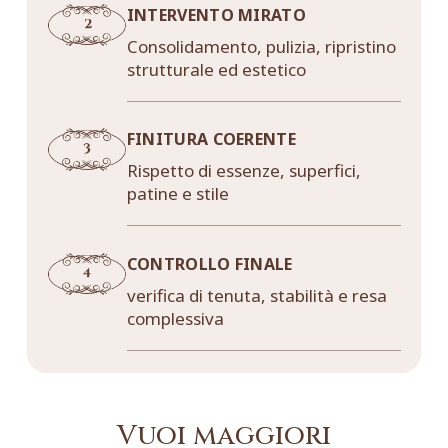
INTERVENTO MIRATO
Consolidamento, pulizia, ripristino
strutturale ed estetico
FINITURA COERENTE
Rispetto di essenze, superfici,
patine e stile
CONTROLLO FINALE
verifica di tenuta, stabilità e resa
complessiva
Vuoi maggiori