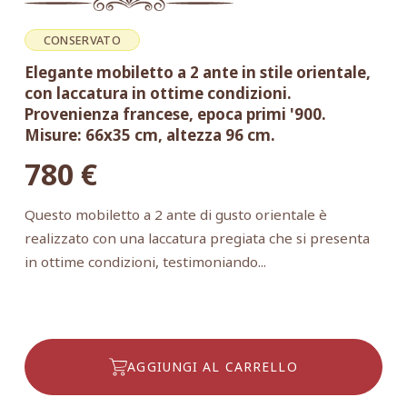
CONSERVATO
Elegante mobiletto a 2 ante in stile orientale,
con laccatura in ottime condizioni.
Provenienza francese, epoca primi '900.
Misure: 66x35 cm, altezza 96 cm.
780
€
Questo mobiletto a 2 ante di gusto orientale è
realizzato con una laccatura pregiata che si presenta
in ottime condizioni, testimoniando...
AGGIUNGI AL CARRELLO