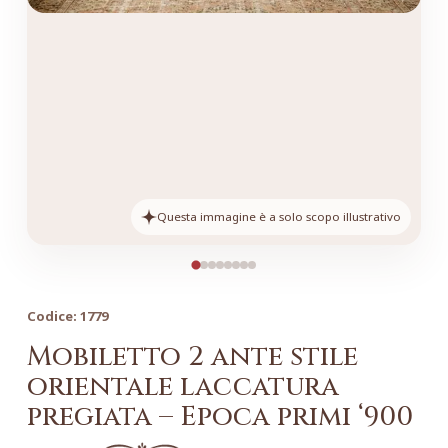
Questa immagine è a solo scopo illustrativo
Codice:
1779
Mobiletto 2 ante stile
orientale laccatura
pregiata – Epoca primi ‘900