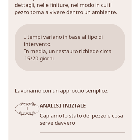
dettagli, nelle finiture, nel modo in cui il
pezzo torna a vivere dentro un ambiente.
I tempi variano in base al tipo di
intervento.
In media, un restauro richiede circa
15/20 giorni.
Lavoriamo con un approccio semplice:
ANALISI INIZIALE
Capiamo lo stato del pezzo e cosa
serve davvero