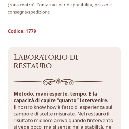
(zona centro). Contattaci per disponibilità, prezzo e
consegna/spedizione.
Codice:
1779
Laboratorio di
restauro
Metodo, mani esperte, tempo. E la
capacità di capire “quanto” intervenire.
Il nostro know how è fatto di esperienza sul
campo e di scelte misurate. Nel restauro il
risultato migliore arriva quando l’intervento
si vede poco, ma si sente: nella stabilità, nei