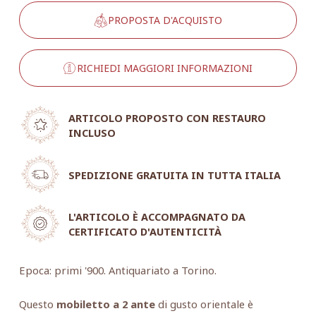
PROPOSTA D'ACQUISTO
RICHIEDI MAGGIORI INFORMAZIONI
ARTICOLO PROPOSTO CON RESTAURO
INCLUSO
SPEDIZIONE GRATUITA IN TUTTA ITALIA
L'ARTICOLO È ACCOMPAGNATO DA
CERTIFICATO D'AUTENTICITÀ
Epoca: primi '900. Antiquariato a Torino.
Questo
mobiletto a 2 ante
di gusto orientale è