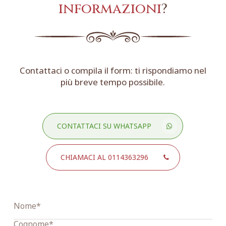
informazioni
?
Contattaci o compila il form: ti rispondiamo nel
più breve tempo possibile.
CONTATTACI SU WHATSAPP
CHIAMACI AL 0114363296