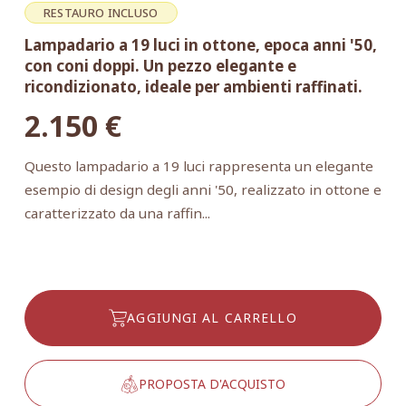
RESTAURO INCLUSO
Lampadario a 19 luci in ottone, epoca anni '50,
con coni doppi. Un pezzo elegante e
ricondizionato, ideale per ambienti raffinati.
2.150
€
Questo lampadario a 19 luci rappresenta un elegante
esempio di design degli anni '50, realizzato in ottone e
caratterizzato da una raffin...
AGGIUNGI AL CARRELLO
PROPOSTA D'ACQUISTO