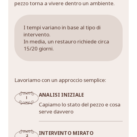
pezzo torna a vivere dentro un ambiente.
I tempi variano in base al tipo di
intervento.
In media, un restauro richiede circa
15/20 giorni.
Lavoriamo con un approccio semplice:
ANALISI INIZIALE
Capiamo lo stato del pezzo e cosa
serve davvero
INTERVENTO MIRATO