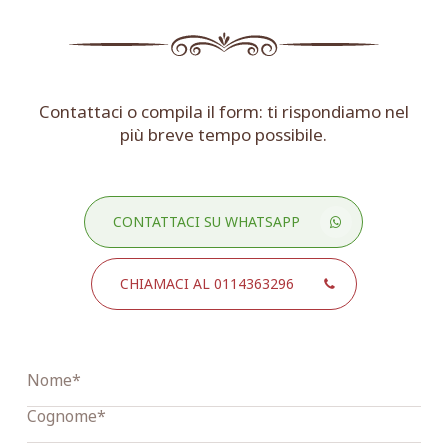
Contattaci o compila il form: ti rispondiamo nel
più breve tempo possibile.
CONTATTACI SU WHATSAPP
CHIAMACI AL 0114363296