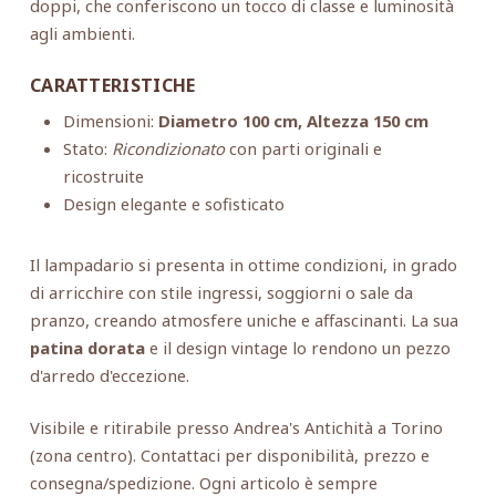
doppi, che conferiscono un tocco di classe e luminosità
agli ambienti.
CARATTERISTICHE
Dimensioni:
Diametro 100 cm, Altezza 150 cm
Stato:
Ricondizionato
con parti originali e
ricostruite
Design elegante e sofisticato
Il lampadario si presenta in ottime condizioni, in grado
di arricchire con stile ingressi, soggiorni o sale da
pranzo, creando atmosfere uniche e affascinanti. La sua
patina dorata
e il design vintage lo rendono un pezzo
d'arredo d'eccezione.
Visibile e ritirabile presso Andrea's Antichità a Torino
(zona centro). Contattaci per disponibilità, prezzo e
consegna/spedizione. Ogni articolo è sempre