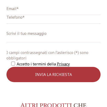
I campi contrassegnati con l’asterisco (*) sono
obbligatori
Accetto i termini della
Privacy
Altri prodotti
che