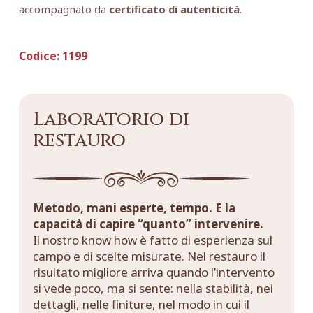
accompagnato da
certificato di autenticità
.
Codice:
1199
Laboratorio di
restauro
Metodo, mani esperte, tempo. E la
capacità di capire “quanto” intervenire.
Il nostro know how è fatto di esperienza sul
campo e di scelte misurate. Nel restauro il
risultato migliore arriva quando l’intervento
si vede poco, ma si sente: nella stabilità, nei
dettagli, nelle finiture, nel modo in cui il