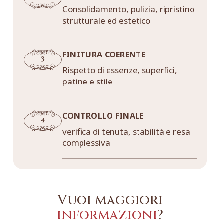
Consolidamento, pulizia, ripristino
strutturale ed estetico
FINITURA COERENTE
Rispetto di essenze, superfici,
patine e stile
CONTROLLO FINALE
verifica di tenuta, stabilità e resa
complessiva
Vuoi maggiori
informazioni
?