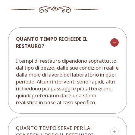
QUANTO TEMPO RICHIEDE IL
RESTAURO?
I tempi di restauro dipendono soprattutto
dal tipo di pezzo, dalle sue condizioni reali e
dalla mole di lavoro del laboratorio in quel
periodo. Alcuni interventi sono rapidi, altri
richiedono più passaggi e più attenzione,
quindi preferiamo dare una stima
realistica in base al caso specifico.
QUANTO TEMPO SERVE PER LA