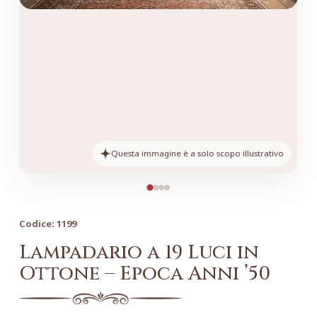
Questa immagine è a solo scopo illustrativo
Codice:
1199
Lampadario a 19 Luci in
Ottone – Epoca Anni ’50