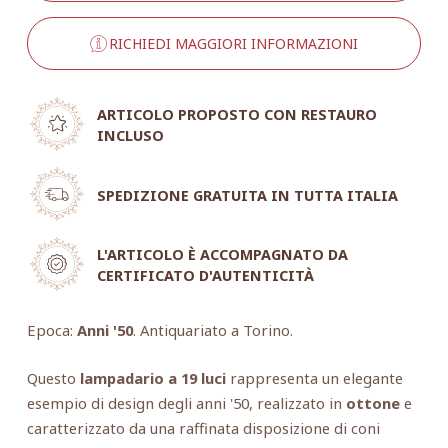
RICHIEDI MAGGIORI INFORMAZIONI
ARTICOLO PROPOSTO CON RESTAURO
INCLUSO
SPEDIZIONE GRATUITA IN TUTTA ITALIA
L'ARTICOLO È ACCOMPAGNATO DA
CERTIFICATO D'AUTENTICITÀ
Epoca:
Anni '50
. Antiquariato a Torino.
Questo
lampadario a 19 luci
rappresenta un elegante
esempio di design degli anni '50, realizzato in
ottone
e
caratterizzato da una raffinata disposizione di coni