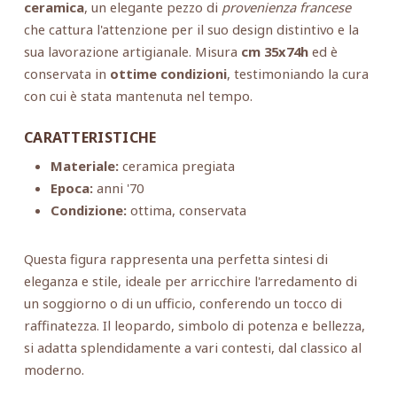
ceramica
, un elegante pezzo di
provenienza francese
che cattura l'attenzione per il suo design distintivo e la
sua lavorazione artigianale. Misura
cm 35x74h
ed è
conservata in
ottime condizioni
, testimoniando la cura
con cui è stata mantenuta nel tempo.
CARATTERISTICHE
Materiale:
ceramica pregiata
Epoca:
anni '70
Condizione:
ottima, conservata
Questa figura rappresenta una perfetta sintesi di
eleganza e stile, ideale per arricchire l'arredamento di
un soggiorno o di un ufficio, conferendo un tocco di
raffinatezza. Il leopardo, simbolo di potenza e bellezza,
si adatta splendidamente a vari contesti, dal classico al
moderno.