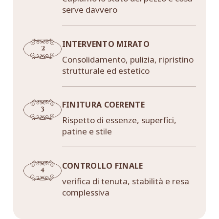
serve davvero
INTERVENTO MIRATO
Consolidamento, pulizia, ripristino
strutturale ed estetico
FINITURA COERENTE
Rispetto di essenze, superfici,
patine e stile
CONTROLLO FINALE
verifica di tenuta, stabilità e resa
complessiva