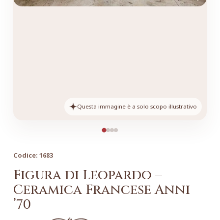
Questa immagine è a solo scopo illustrativo
Codice:
1683
Figura di Leopardo –
Ceramica Francese Anni
’70