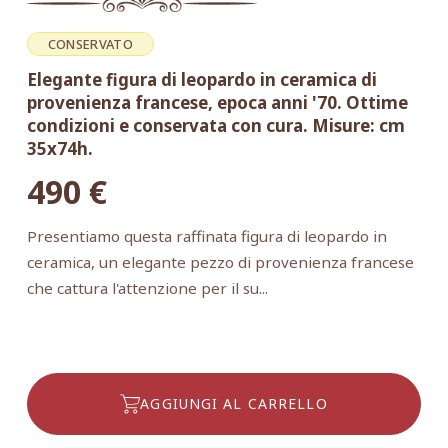
CONSERVATO
Elegante figura di leopardo in ceramica di
provenienza francese, epoca anni '70. Ottime
condizioni e conservata con cura. Misure: cm
35x74h.
490
€
Presentiamo questa raffinata figura di leopardo in
ceramica, un elegante pezzo di provenienza francese
che cattura l'attenzione per il su...
AGGIUNGI AL CARRELLO