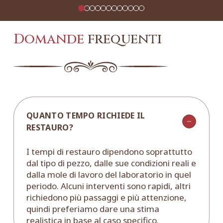
Domande
frequenti
QUANTO TEMPO RICHIEDE IL
RESTAURO?
I tempi di restauro dipendono soprattutto
dal tipo di pezzo, dalle sue condizioni reali e
dalla mole di lavoro del laboratorio in quel
periodo. Alcuni interventi sono rapidi, altri
richiedono più passaggi e più attenzione,
quindi preferiamo dare una stima
realistica in base al caso specifico.