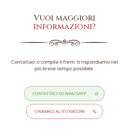
Vuoi maggiori
informazioni
?
Contattaci o compila il form: ti rispondiamo nel
più breve tempo possibile.
CONTATTACI SU WHATSAPP
CHIAMACI AL 0114363296