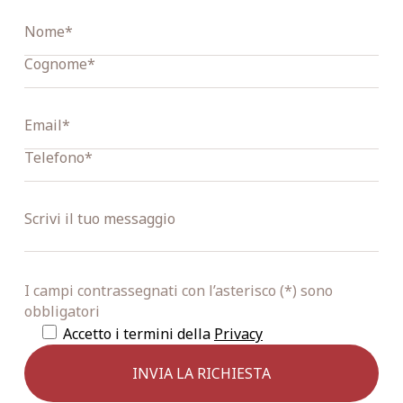
I campi contrassegnati con l’asterisco (*) sono
obbligatori
Accetto i termini della
Privacy