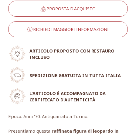
PROPOSTA D'ACQUISTO
RICHIEDI MAGGIORI INFORMAZIONI
ARTICOLO PROPOSTO CON RESTAURO
INCLUSO
SPEDIZIONE GRATUITA IN TUTTA ITALIA
L'ARTICOLO È ACCOMPAGNATO DA
CERTIFICATO D'AUTENTICITÀ
Epoca: Anni '70. Antiquariato a Torino.
Presentiamo questa
raffinata figura di leopardo in