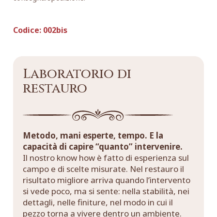
Codice:
002bis
Laboratorio di
restauro
Metodo, mani esperte, tempo. E la
capacità di capire “quanto” intervenire.
Il nostro know how è fatto di esperienza sul
campo e di scelte misurate. Nel restauro il
risultato migliore arriva quando l’intervento
si vede poco, ma si sente: nella stabilità, nei
dettagli, nelle finiture, nel modo in cui il
pezzo torna a vivere dentro un ambiente.