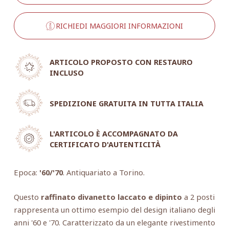
RICHIEDI MAGGIORI INFORMAZIONI
ARTICOLO PROPOSTO CON RESTAURO
INCLUSO
SPEDIZIONE GRATUITA IN TUTTA ITALIA
L'ARTICOLO È ACCOMPAGNATO DA
CERTIFICATO D'AUTENTICITÀ
Epoca:
'60/'70
. Antiquariato a Torino.
Questo
raffinato divanetto laccato e dipinto
a 2 posti
rappresenta un ottimo esempio del design italiano degli
anni '60 e '70. Caratterizzato da un elegante rivestimento