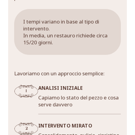
I tempi variano in base al tipo di
intervento.
In media, un restauro richiede circa
15/20 giorni.
Lavoriamo con un approccio semplice:
ANALISI INIZIALE
Capiamo lo stato del pezzo e cosa
serve davvero
INTERVENTO MIRATO