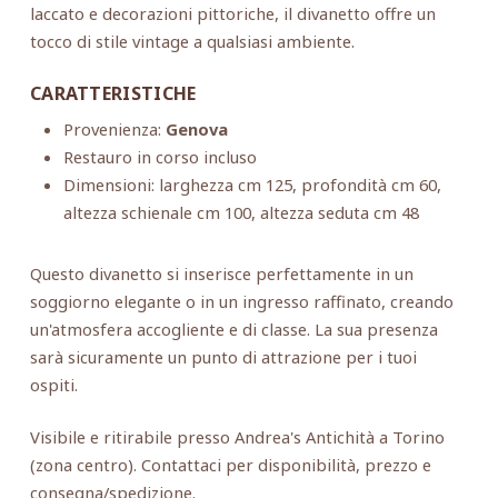
laccato e decorazioni pittoriche, il divanetto offre un
tocco di stile vintage a qualsiasi ambiente.
CARATTERISTICHE
Provenienza:
Genova
Restauro in corso incluso
Dimensioni: larghezza cm 125, profondità cm 60,
altezza schienale cm 100, altezza seduta cm 48
Questo divanetto si inserisce perfettamente in un
soggiorno elegante o in un ingresso raffinato, creando
un'atmosfera accogliente e di classe. La sua presenza
sarà sicuramente un punto di attrazione per i tuoi
ospiti.
Visibile e ritirabile presso Andrea's Antichità a Torino
(zona centro). Contattaci per disponibilità, prezzo e
consegna/spedizione.