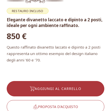
RESTAURO INCLUSO
Elegante divanetto laccato e dipinto a 2 posti,
ideale per ogni ambiente raffinato.
850
€
Questo raffinato divanetto laccato e dipinto a 2 posti
rappresenta un ottimo esempio del design italiano
degli anni '60 e '70.
AGGIUNGI AL CARRELLO
PROPOSTA D'ACQUISTO