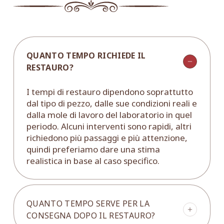
QUANTO TEMPO RICHIEDE IL
RESTAURO?
I tempi di restauro dipendono soprattutto
dal tipo di pezzo, dalle sue condizioni reali e
dalla mole di lavoro del laboratorio in quel
periodo. Alcuni interventi sono rapidi, altri
richiedono più passaggi e più attenzione,
quindi preferiamo dare una stima
realistica in base al caso specifico.
QUANTO TEMPO SERVE PER LA
CONSEGNA DOPO IL RESTAURO?