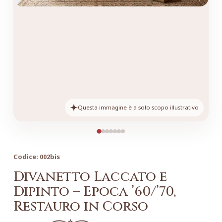
Questa immagine è a solo scopo illustrativo
Codice:
002bis
Divanetto Laccato e
Dipinto – Epoca ’60/’70,
Restauro in Corso