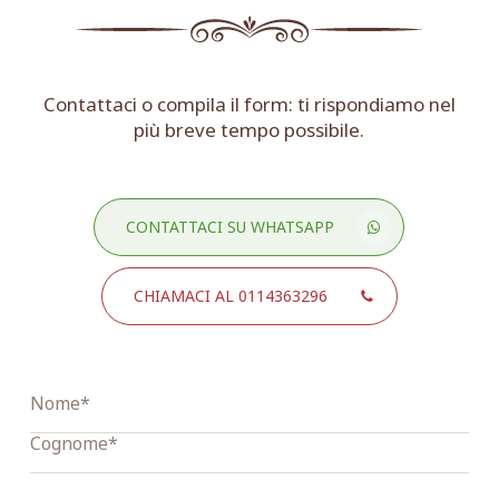
Contattaci o compila il form: ti rispondiamo nel
più breve tempo possibile.
CONTATTACI SU WHATSAPP
CHIAMACI AL 0114363296