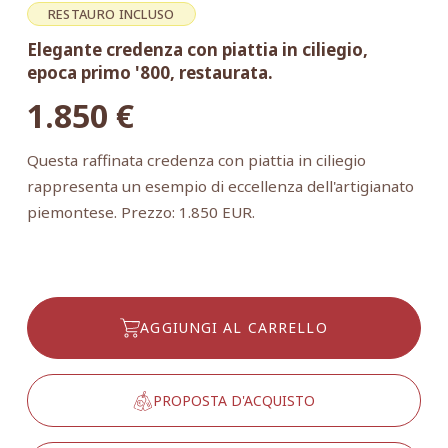
RESTAURO INCLUSO
Elegante credenza con piattia in ciliegio,
epoca primo '800, restaurata.
1.850
€
Questa raffinata credenza con piattia in ciliegio
rappresenta un esempio di eccellenza dell'artigianato
piemontese. Prezzo: 1.850 EUR.
AGGIUNGI AL CARRELLO
PROPOSTA D'ACQUISTO