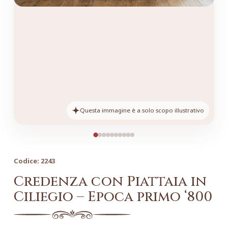
Questa immagine è a solo scopo illustrativo
Codice:
2243
Credenza con Piattaia in
Ciliegio – Epoca primo ‘800