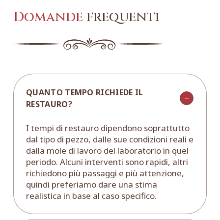
Domande
frequenti
QUANTO TEMPO RICHIEDE IL
RESTAURO?
I tempi di restauro dipendono soprattutto
dal tipo di pezzo, dalle sue condizioni reali e
dalla mole di lavoro del laboratorio in quel
periodo. Alcuni interventi sono rapidi, altri
richiedono più passaggi e più attenzione,
quindi preferiamo dare una stima
realistica in base al caso specifico.