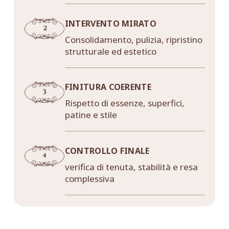
INTERVENTO MIRATO
Consolidamento, pulizia, ripristino
strutturale ed estetico
FINITURA COERENTE
Rispetto di essenze, superfici,
patine e stile
CONTROLLO FINALE
verifica di tenuta, stabilità e resa
complessiva