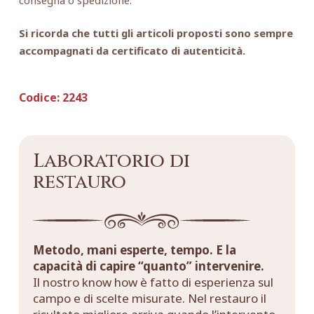
Si ricorda che tutti gli articoli proposti sono sempre
accompagnati da certificato di autenticità.
Codice:
2243
Laboratorio di
restauro
Metodo, mani esperte, tempo. E la
capacità di capire “quanto” intervenire.
Il nostro know how è fatto di esperienza sul
campo e di scelte misurate. Nel restauro il