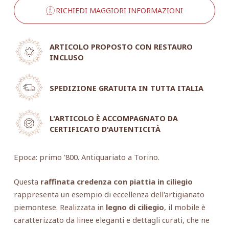
RICHIEDI MAGGIORI INFORMAZIONI
ARTICOLO PROPOSTO CON RESTAURO
INCLUSO
SPEDIZIONE GRATUITA IN TUTTA ITALIA
L'ARTICOLO È ACCOMPAGNATO DA
CERTIFICATO D'AUTENTICITÀ
Epoca: primo '800. Antiquariato a Torino.
Questa
raffinata credenza con piattia in ciliegio
rappresenta un esempio di eccellenza dell'artigianato
piemontese. Realizzata in
legno di ciliegio
, il mobile è
caratterizzato da linee eleganti e dettagli curati, che ne