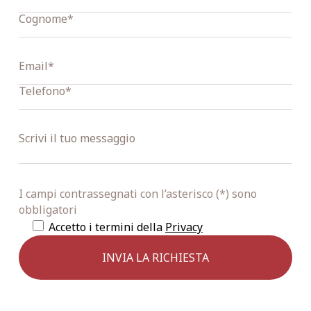
I campi contrassegnati con l’asterisco (*) sono
obbligatori
Accetto i termini della
Privacy