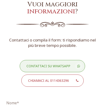
Vuoi maggiori
informazioni
?
Contattaci o compila il form: ti rispondiamo nel
più breve tempo possibile.
CONTATTACI SU WHATSAPP
CHIAMACI AL 0114363296