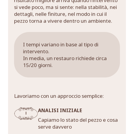
risultato migliore arriva quando l’intervento
si vede poco, ma si sente: nella stabilità, nei
dettagli, nelle finiture, nel modo in cui il
pezzo torna a vivere dentro un ambiente.
I tempi variano in base al tipo di
intervento.
In media, un restauro richiede circa
15/20 giorni.
Lavoriamo con un approccio semplice:
ANALISI INIZIALE
Capiamo lo stato del pezzo e cosa
serve davvero