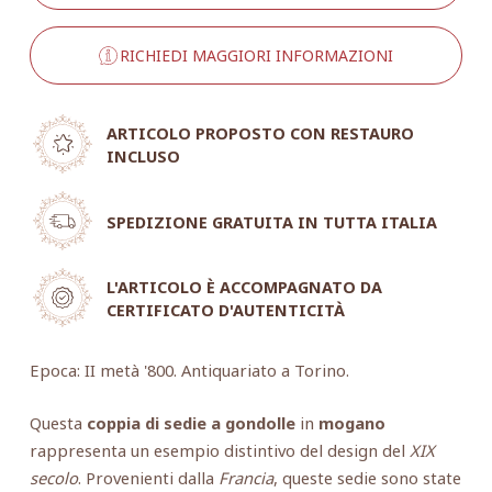
RICHIEDI MAGGIORI INFORMAZIONI
ARTICOLO PROPOSTO CON RESTAURO
INCLUSO
SPEDIZIONE GRATUITA IN TUTTA ITALIA
L'ARTICOLO È ACCOMPAGNATO DA
CERTIFICATO D'AUTENTICITÀ
Epoca: II metà '800. Antiquariato a Torino.
Questa
coppia di sedie a gondolle
in
mogano
rappresenta un esempio distintivo del design del
XIX
secolo
. Provenienti dalla
Francia
, queste sedie sono state