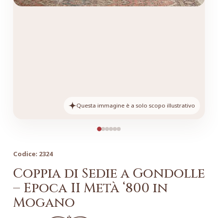
Questa immagine è a solo scopo illustrativo
Codice:
2324
Coppia di Sedie a Gondolle
– Epoca II Metà ‘800 in
Mogano