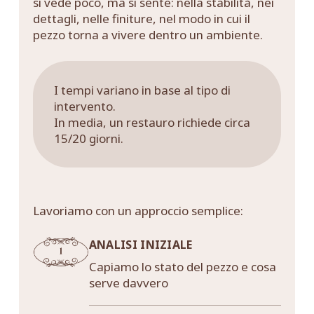
si vede poco, ma si sente: nella stabilità, nei
dettagli, nelle finiture, nel modo in cui il
pezzo torna a vivere dentro un ambiente.
I tempi variano in base al tipo di
intervento.
In media, un restauro richiede circa
15/20 giorni.
Lavoriamo con un approccio semplice:
ANALISI INIZIALE
Capiamo lo stato del pezzo e cosa
serve davvero