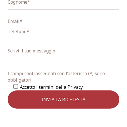
I campi contrassegnati con l’asterisco (*) sono
obbligatori
Accetto i termini della
Privacy