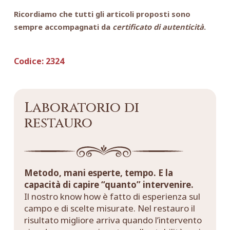
Ricordiamo che tutti gli articoli proposti sono
sempre accompagnati da
certificato di autenticità
.
Codice:
2324
Laboratorio di
restauro
Metodo, mani esperte, tempo. E la
capacità di capire “quanto” intervenire.
Il nostro know how è fatto di esperienza sul
campo e di scelte misurate. Nel restauro il
risultato migliore arriva quando l’intervento