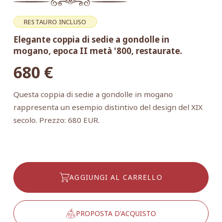
RESTAURO INCLUSO
Elegante coppia di sedie a gondolle in
mogano, epoca II metà '800, restaurate.
680
€
Questa coppia di sedie a gondolle in mogano
rappresenta un esempio distintivo del design del XIX
secolo. Prezzo: 680 EUR.
AGGIUNGI AL CARRELLO
PROPOSTA D'ACQUISTO