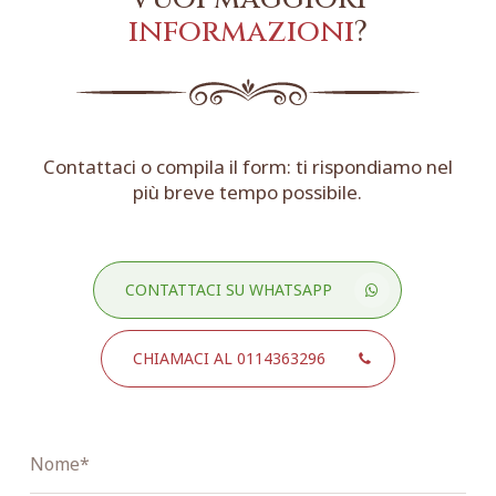
informazioni
?
Contattaci o compila il form: ti rispondiamo nel
più breve tempo possibile.
CONTATTACI SU WHATSAPP
CHIAMACI AL 0114363296