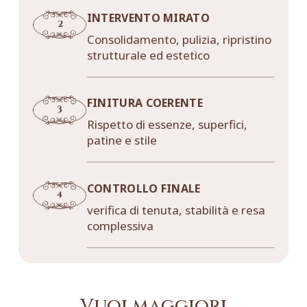
INTERVENTO MIRATO
Consolidamento, pulizia, ripristino
strutturale ed estetico
FINITURA COERENTE
Rispetto di essenze, superfici,
patine e stile
CONTROLLO FINALE
verifica di tenuta, stabilità e resa
complessiva
Vuoi maggiori