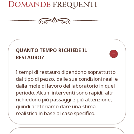
Domande
frequenti
QUANTO TEMPO RICHIEDE IL
RESTAURO?
I tempi di restauro dipendono soprattutto
dal tipo di pezzo, dalle sue condizioni reali e
dalla mole di lavoro del laboratorio in quel
periodo. Alcuni interventi sono rapidi, altri
richiedono più passaggi e più attenzione,
quindi preferiamo dare una stima
realistica in base al caso specifico.