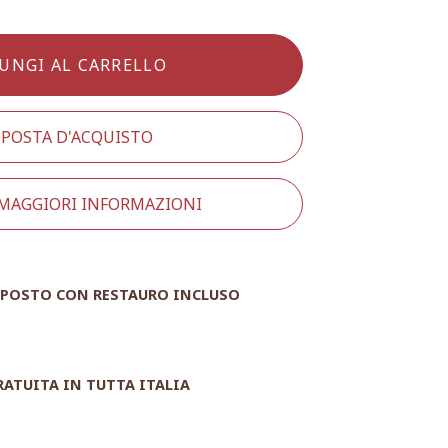
UNGI AL CARRELLO
POSTA D'ACQUISTO
 MAGGIORI INFORMAZIONI
POSTO CON RESTAURO INCLUSO
RATUITA IN TUTTA ITALIA