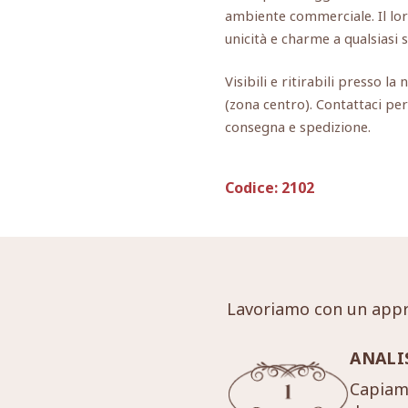
ambiente commerciale. Il lor
unicità e charme a qualsiasi 
Visibili e ritirabili presso la
(zona centro). Contattaci per
consegna e spedizione.
Codice:
2102
Lavoriamo con un appr
ANALI
Capiamo