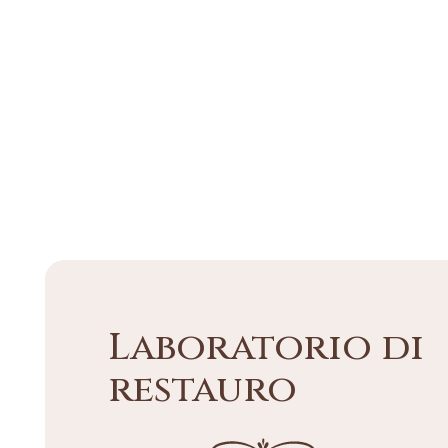
Laboratorio di
restauro