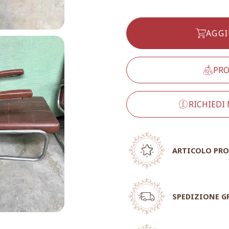
AGGI
PRO
RICHIEDI
ARTICOLO PRO
SPEDIZIONE G