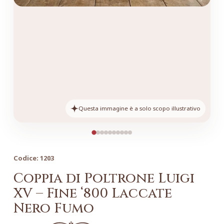
Questa immagine è a solo scopo illustrativo
Codice:
1203
Coppia di Poltrone Luigi
XV – Fine ‘800 Laccate
Nero Fumo