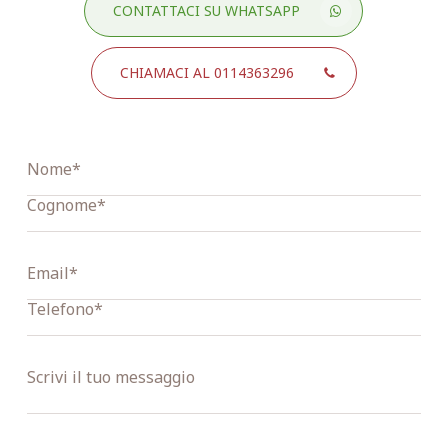
CONTATTACI SU WHATSAPP
CHIAMACI AL 0114363296