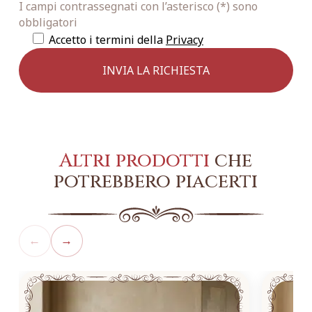
I campi contrassegnati con l’asterisco (*) sono
obbligatori
Accetto i termini della
Privacy
Altri prodotti
che
potrebbero piacerti
←
→