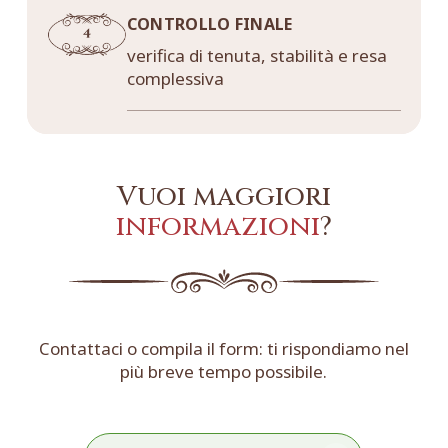
CONTROLLO FINALE
verifica di tenuta, stabilità e resa
complessiva
Vuoi maggiori
informazioni
?
Contattaci o compila il form: ti rispondiamo nel
più breve tempo possibile.