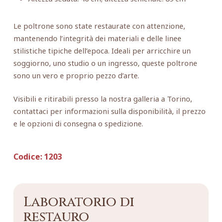
Le poltrone sono state restaurate con attenzione,
mantenendo l’integrità dei materiali e delle linee
stilistiche tipiche dell’epoca. Ideali per arricchire un
soggiorno, uno studio o un ingresso, queste poltrone
sono un vero e proprio pezzo d’arte.
Visibili e ritirabili presso la nostra galleria a Torino,
contattaci per informazioni sulla disponibilità, il prezzo
e le opzioni di consegna o spedizione.
Codice:
1203
Laboratorio di
restauro