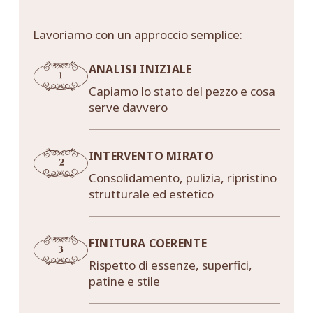
Lavoriamo con un approccio semplice:
ANALISI INIZIALE
Capiamo lo stato del pezzo e cosa
serve davvero
INTERVENTO MIRATO
Consolidamento, pulizia, ripristino
strutturale ed estetico
FINITURA COERENTE
Rispetto di essenze, superfici,
patine e stile