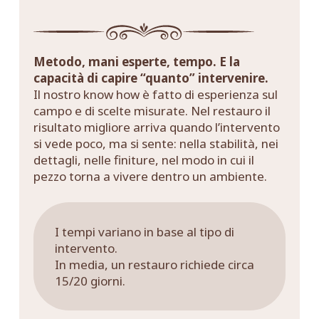
Metodo, mani esperte, tempo. E la
capacità di capire “quanto” intervenire.
Il nostro know how è fatto di esperienza sul
campo e di scelte misurate. Nel restauro il
risultato migliore arriva quando l’intervento
si vede poco, ma si sente: nella stabilità, nei
dettagli, nelle finiture, nel modo in cui il
pezzo torna a vivere dentro un ambiente.
I tempi variano in base al tipo di
intervento.
In media, un restauro richiede circa
15/20 giorni.