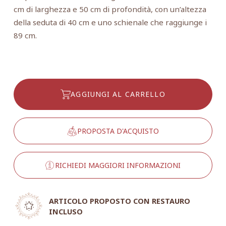
cm di larghezza e 50 cm di profondità, con un’altezza
della seduta di 40 cm e uno schienale che raggiunge i
89 cm.
AGGIUNGI AL CARRELLO
PROPOSTA D'ACQUISTO
RICHIEDI MAGGIORI INFORMAZIONI
ARTICOLO PROPOSTO CON RESTAURO
INCLUSO