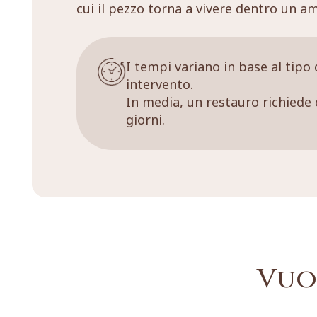
cui il pezzo torna a vivere dentro un a
I tempi variano in base al tipo 
intervento.
In media, un restauro richiede 
giorni.
Vuo