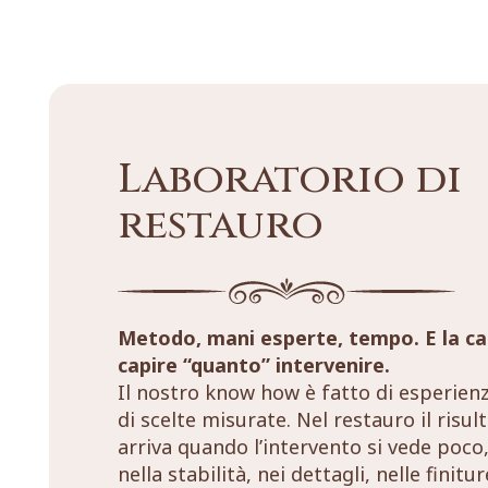
Laboratorio di
restauro
Metodo, mani esperte, tempo. E la ca
capire “quanto” intervenire.
Il nostro know how è fatto di esperien
di scelte misurate. Nel restauro il risul
arriva quando l’intervento si vede poco,
nella stabilità, nei dettagli, nelle finitu