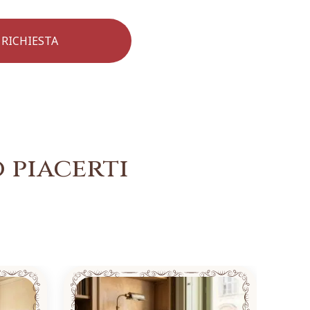
 piacerti