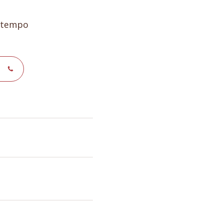
e tempo