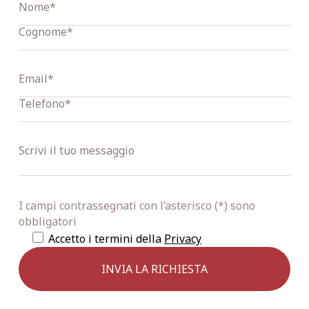
I campi contrassegnati con l’asterisco (*) sono
obbligatori
Accetto i termini della
Privacy