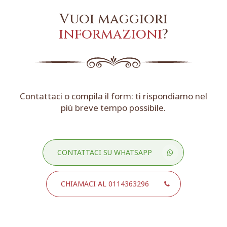
Vuoi maggiori
informazioni
?
Contattaci o compila il form: ti rispondiamo nel
più breve tempo possibile.
CONTATTACI SU WHATSAPP
CHIAMACI AL 0114363296