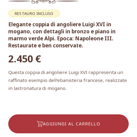
RESTAURO INCLUSO
Elegante coppia di angoliere Luigi XVI in
mogano, con dettagli in bronzo e piano in
marmo verde Alpi. Epoca: Napoleone III.
Restaurate e ben conservate.
2.450
€
Questa coppia di angoliere Luigi XVI rappresenta un
raffinato esempio dell'ebanisteria francese, realizzate
in lastronatura di mogano.
AGGIUNGI AL CARRELLO