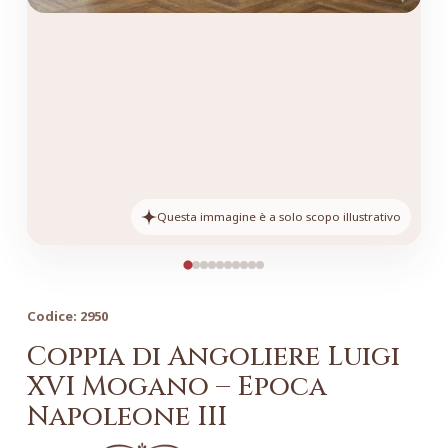
Questa immagine è a solo scopo illustrativo
Codice:
2950
Coppia di Angoliere Luigi
XVI Mogano – Epoca
Napoleone III