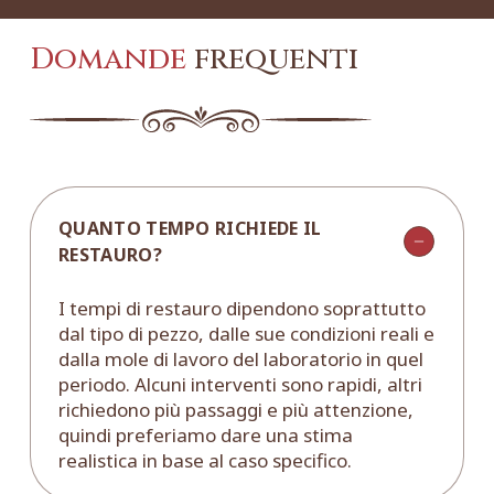
Domande
frequenti
QUANTO TEMPO RICHIEDE IL
RESTAURO?
I tempi di restauro dipendono soprattutto
dal tipo di pezzo, dalle sue condizioni reali e
dalla mole di lavoro del laboratorio in quel
periodo. Alcuni interventi sono rapidi, altri
richiedono più passaggi e più attenzione,
quindi preferiamo dare una stima
realistica in base al caso specifico.