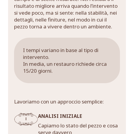
risultato migliore arriva quando l’intervento
si vede poco, ma si sente: nella stabilità, nei
dettagli, nelle finiture, nel modo in cui il
pezzo torna a vivere dentro un ambiente.
I tempi variano in base al tipo di
intervento.
In media, un restauro richiede circa
15/20 giorni.
Lavoriamo con un approccio semplice:
ANALISI INIZIALE
Capiamo lo stato del pezzo e cosa
serve davvero