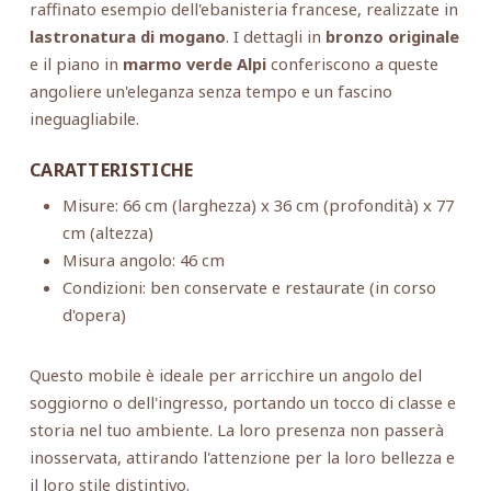
raffinato esempio dell'ebanisteria francese, realizzate in
lastronatura di mogano
. I dettagli in
bronzo originale
e il piano in
marmo verde Alpi
conferiscono a queste
angoliere un'eleganza senza tempo e un fascino
ineguagliabile.
CARATTERISTICHE
Misure: 66 cm (larghezza) x 36 cm (profondità) x 77
cm (altezza)
Misura angolo: 46 cm
Condizioni: ben conservate e restaurate (in corso
d'opera)
Questo mobile è ideale per arricchire un angolo del
soggiorno o dell'ingresso, portando un tocco di classe e
storia nel tuo ambiente. La loro presenza non passerà
inosservata, attirando l'attenzione per la loro bellezza e
il loro stile distintivo.