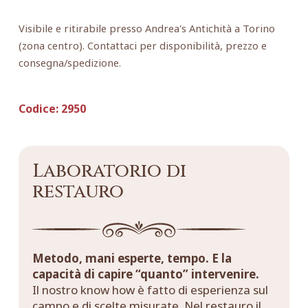
Visibile e ritirabile presso Andrea's Antichità a Torino
(zona centro). Contattaci per disponibilità, prezzo e
consegna/spedizione.
Codice:
2950
Laboratorio di
restauro
Metodo, mani esperte, tempo. E la
capacità di capire “quanto” intervenire.
Il nostro know how è fatto di esperienza sul
campo e di scelte misurate. Nel restauro il