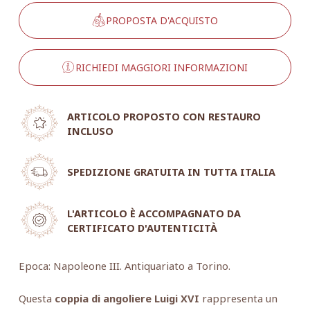
PROPOSTA D'ACQUISTO
RICHIEDI MAGGIORI INFORMAZIONI
ARTICOLO PROPOSTO CON RESTAURO
INCLUSO
SPEDIZIONE GRATUITA IN TUTTA ITALIA
L'ARTICOLO È ACCOMPAGNATO DA
CERTIFICATO D'AUTENTICITÀ
Epoca: Napoleone III. Antiquariato a Torino.
Questa
coppia di angoliere Luigi XVI
rappresenta un