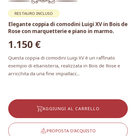
RESTAURO INCLUSO
Elegante coppia di comodini Luigi XV in Bois de
Rose con marquetterie e piano in marmo.
1.150
€
Questa coppia di comodini Luigi XV è un raffinato
esempio di ebanisteria, realizzata in Bois de Rose e
arricchita da una fine impiallacc...
AGGIUNGI AL CARRELLO
PROPOSTA D'ACQUISTO