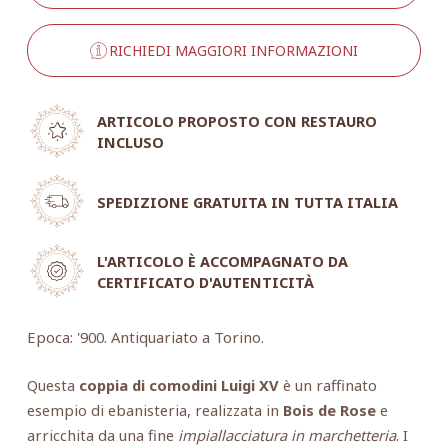
RICHIEDI MAGGIORI INFORMAZIONI
ARTICOLO PROPOSTO CON RESTAURO
INCLUSO
SPEDIZIONE GRATUITA IN TUTTA ITALIA
L'ARTICOLO È ACCOMPAGNATO DA
CERTIFICATO D'AUTENTICITÀ
Epoca: '900. Antiquariato a Torino.
Questa
coppia di comodini Luigi XV
è un raffinato
esempio di ebanisteria, realizzata in
Bois de Rose
e
arricchita da una fine
impiallacciatura in marchetteria
. I