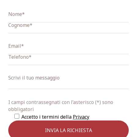
I campi contrassegnati con l’asterisco (*) sono
obbligatori
Accetto i termini della
Privacy