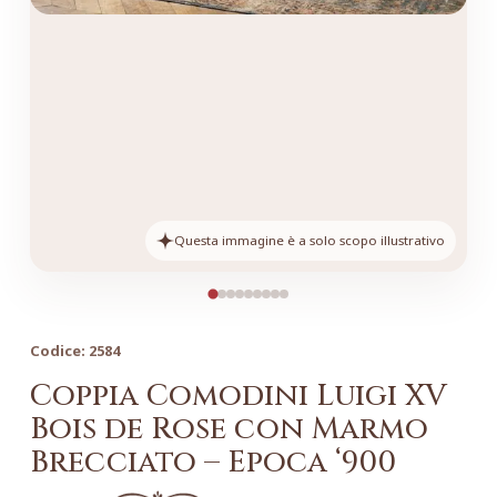
Questa immagine è a solo scopo illustrativo
Codice:
2584
Coppia Comodini Luigi XV
Bois de Rose con Marmo
Brecciato – Epoca ‘900