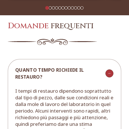
Domande
frequenti
QUANTO TEMPO RICHIEDE IL
RESTAURO?
I tempi di restauro dipendono soprattutto
dal tipo di pezzo, dalle sue condizioni reali e
dalla mole di lavoro del laboratorio in quel
periodo. Alcuni interventi sono rapidi, altri
richiedono più passaggi e più attenzione,
quindi preferiamo dare una stima