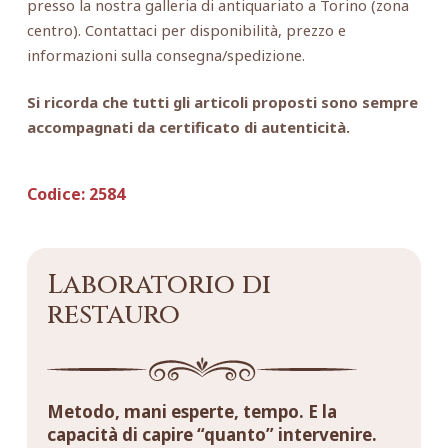
presso la nostra galleria di antiquariato a Torino (zona
centro). Contattaci per disponibilità, prezzo e
informazioni sulla consegna/spedizione.
Si ricorda che tutti gli articoli proposti sono sempre
accompagnati da certificato di autenticità.
Codice:
2584
Laboratorio di
restauro
Metodo, mani esperte, tempo. E la
capacità di capire “quanto” intervenire.