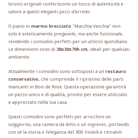
bronzi originali conferiscono un tocco di autenticità e
valore a questi eleganti pezzi d'arredo.
Il piano in
marmo brecciato
"Macchia Vecchia" non
solo è esteticamente pregevole, ma anche funzionale,
rendendo i comodini perfetti per un utilizzo quotidiano.
Le dimensioni sono di
38x30x70h cm
, ideali per qualsiasi
ambiente.
Attualmente i comodini sono sottoposti a un
restauro
conservativo
, che comprende il ripristino delle parti
mancanti in Bois de Rose. Questa operazione garantirà
un pezzo unico e di qualità, pronto per essere utilizzato
e apprezzato nella tua casa.
Questi comodini sono perfetti per arricchire un
soggiorno, una camera da letto o un ingresso, portando
con sé la storia e l'eleganza del
900
. Visibili e ritirabili