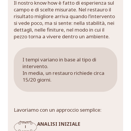
Il nostro know how è fatto di esperienza sul
campo e di scelte misurate. Nel restauro il
risultato migliore arriva quando l’intervento
si vede poco, ma si sente: nella stabilità, nei
dettagli, nelle finiture, nel modo in cui il
pezzo torna a vivere dentro un ambiente.
I tempi variano in base al tipo di
intervento.
In media, un restauro richiede circa
15/20 giorni.
Lavoriamo con un approccio semplice:
ANALISI INIZIALE