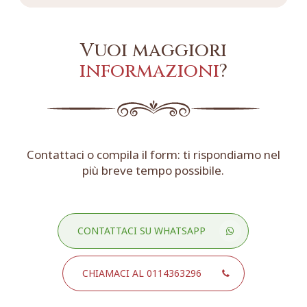
Vuoi maggiori
informazioni
?
Contattaci o compila il form: ti rispondiamo nel
più breve tempo possibile.
CONTATTACI SU WHATSAPP
CHIAMACI AL 0114363296