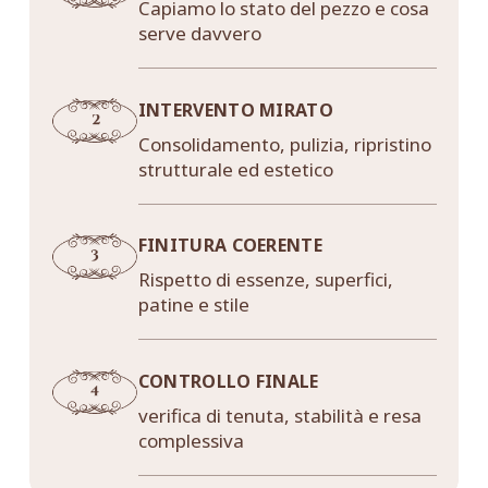
Capiamo lo stato del pezzo e cosa
serve davvero
INTERVENTO MIRATO
Consolidamento, pulizia, ripristino
strutturale ed estetico
FINITURA COERENTE
Rispetto di essenze, superfici,
patine e stile
CONTROLLO FINALE
verifica di tenuta, stabilità e resa
complessiva