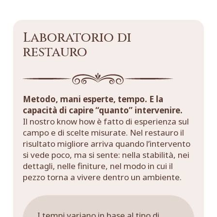
Laboratorio di
restauro
Metodo, mani esperte, tempo. E la
capacità di capire “quanto” intervenire.
Il nostro know how è fatto di esperienza sul
campo e di scelte misurate. Nel restauro il
risultato migliore arriva quando l’intervento
si vede poco, ma si sente: nella stabilità, nei
dettagli, nelle finiture, nel modo in cui il
pezzo torna a vivere dentro un ambiente.
I tempi variano in base al tipo di