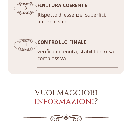
FINITURA COERENTE
Rispetto di essenze, superfici,
patine e stile
CONTROLLO FINALE
verifica di tenuta, stabilità e resa
complessiva
Vuoi maggiori
informazioni
?