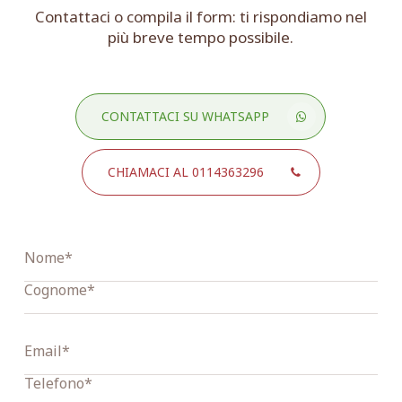
Contattaci o compila il form: ti rispondiamo nel
più breve tempo possibile.
CONTATTACI SU WHATSAPP
CHIAMACI AL 0114363296