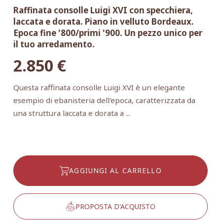
Raffinata consolle Luigi XVI con specchiera,
laccata e dorata. Piano in velluto Bordeaux.
Epoca fine '800/primi '900. Un pezzo unico per
il tuo arredamento.
2.850
€
Questa raffinata consolle Luigi XVI è un elegante
esempio di ebanisteria dell'epoca, caratterizzata da
una struttura laccata e dorata a ...
AGGIUNGI AL CARRELLO
PROPOSTA D'ACQUISTO