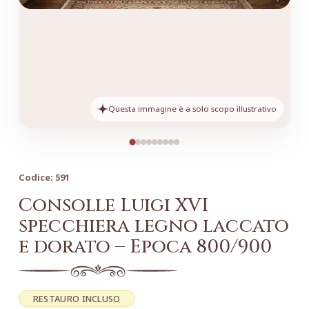
Questa immagine è a solo scopo illustrativo
Codice:
591
Consolle Luigi XVI
specchiera legno laccato
e dorato – Epoca 800/900
RESTAURO INCLUSO