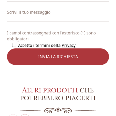
I campi contrassegnati con l’asterisco (*) sono
obbligatori
Accetto i termini della
Privacy
Altri prodotti
che
potrebbero piacerti