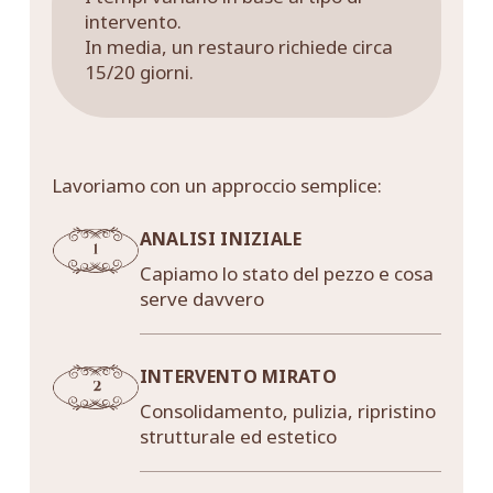
intervento.
In media, un restauro richiede circa
15/20 giorni.
Lavoriamo con un approccio semplice:
ANALISI INIZIALE
Capiamo lo stato del pezzo e cosa
serve davvero
INTERVENTO MIRATO
Consolidamento, pulizia, ripristino
strutturale ed estetico