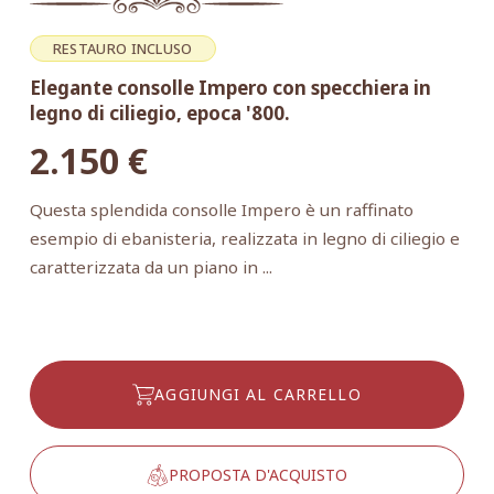
RESTAURO INCLUSO
Elegante consolle Impero con specchiera in
legno di ciliegio, epoca '800.
2.150
€
Questa splendida consolle Impero è un raffinato
esempio di ebanisteria, realizzata in legno di ciliegio e
caratterizzata da un piano in ...
AGGIUNGI AL CARRELLO
PROPOSTA D'ACQUISTO