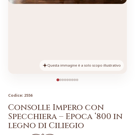
Questa immagine è a solo scopo illustrativo
Codice:
2556
Consolle Impero con
Specchiera – Epoca ‘800 in
legno di Ciliegio