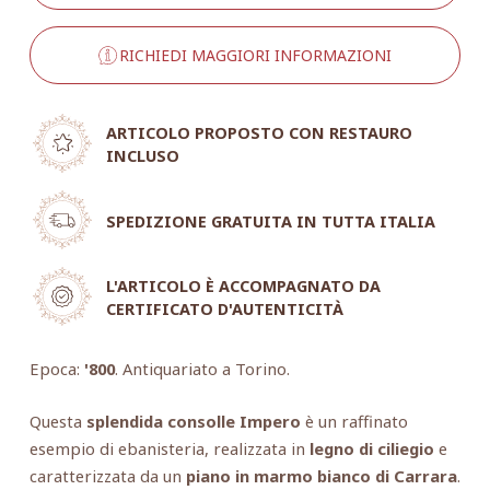
RICHIEDI MAGGIORI INFORMAZIONI
ARTICOLO PROPOSTO CON RESTAURO
INCLUSO
SPEDIZIONE GRATUITA IN TUTTA ITALIA
L'ARTICOLO È ACCOMPAGNATO DA
CERTIFICATO D'AUTENTICITÀ
Epoca:
'800
. Antiquariato a Torino.
Questa
splendida consolle Impero
è un raffinato
esempio di ebanisteria, realizzata in
legno di ciliegio
e
caratterizzata da un
piano in marmo bianco di Carrara
.