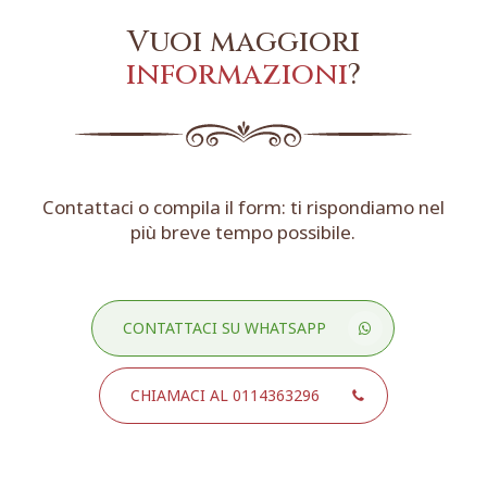
Vuoi maggiori
informazioni
?
Contattaci o compila il form: ti rispondiamo nel
più breve tempo possibile.
CONTATTACI SU WHATSAPP
CHIAMACI AL 0114363296