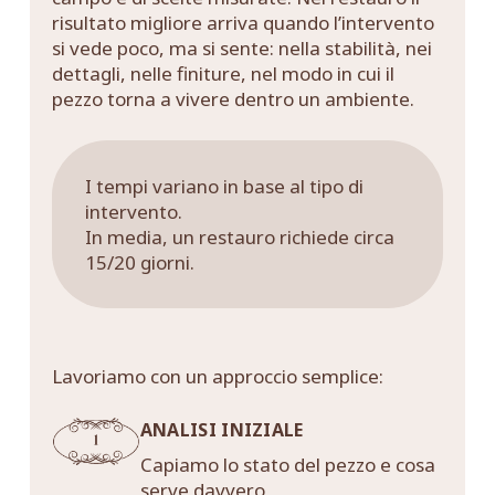
risultato migliore arriva quando l’intervento
si vede poco, ma si sente: nella stabilità, nei
dettagli, nelle finiture, nel modo in cui il
pezzo torna a vivere dentro un ambiente.
I tempi variano in base al tipo di
intervento.
In media, un restauro richiede circa
15/20 giorni.
Lavoriamo con un approccio semplice:
ANALISI INIZIALE
Capiamo lo stato del pezzo e cosa
serve davvero