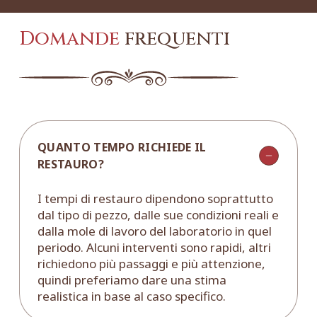
Domande
frequenti
QUANTO TEMPO RICHIEDE IL
RESTAURO?
I tempi di restauro dipendono soprattutto
dal tipo di pezzo, dalle sue condizioni reali e
dalla mole di lavoro del laboratorio in quel
periodo. Alcuni interventi sono rapidi, altri
richiedono più passaggi e più attenzione,
quindi preferiamo dare una stima
realistica in base al caso specifico.