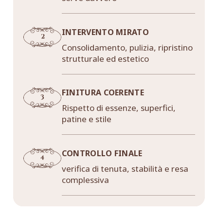
INTERVENTO MIRATO
Consolidamento, pulizia, ripristino
strutturale ed estetico
FINITURA COERENTE
Rispetto di essenze, superfici,
patine e stile
CONTROLLO FINALE
verifica di tenuta, stabilità e resa
complessiva