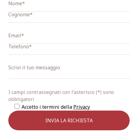
I campi contrassegnati con l’asterisco (*) sono
obbligatori
Accetto i termini della
Privacy