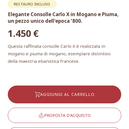
RESTAURO INCLUSO
Elegante Consolle Carlo X in Mogano e Piuma,
un pezzo unico dell'epoca '800.
1.450
€
Questa raffinata consolle Carlo X è realizzata in
mogano e piuma di mogano, esemplare distintivo
della maestria ebanistica francese.
AGGIUNGI AL CARRELLO
PROPOSTA D'ACQUISTO