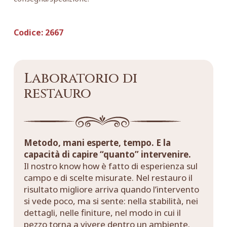
Codice:
2667
Laboratorio di
restauro
Metodo, mani esperte, tempo. E la
capacità di capire “quanto” intervenire.
Il nostro know how è fatto di esperienza sul
campo e di scelte misurate. Nel restauro il
risultato migliore arriva quando l’intervento
si vede poco, ma si sente: nella stabilità, nei
dettagli, nelle finiture, nel modo in cui il
pezzo torna a vivere dentro un ambiente.