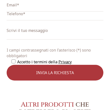
I campi contrassegnati con l’asterisco (*) sono
obbligatori
Accetto i termini della
Privacy
Altri prodotti
che