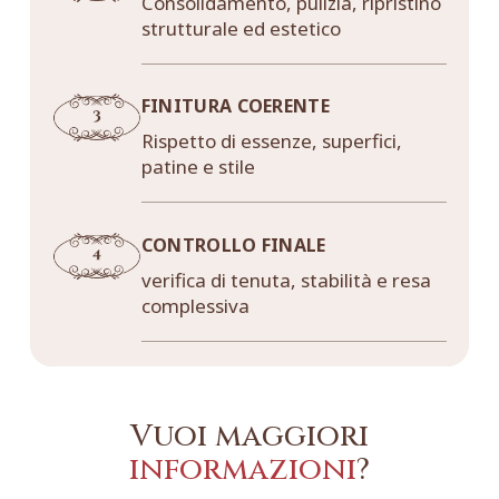
Consolidamento, pulizia, ripristino
strutturale ed estetico
FINITURA COERENTE
Rispetto di essenze, superfici,
patine e stile
CONTROLLO FINALE
verifica di tenuta, stabilità e resa
complessiva
Vuoi maggiori
informazioni
?