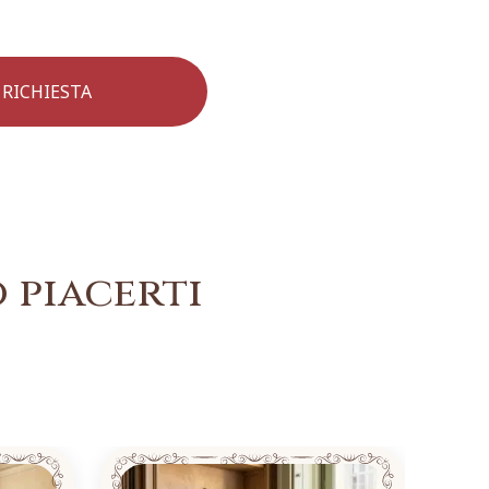
 piacerti