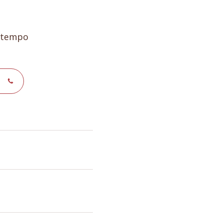
e tempo