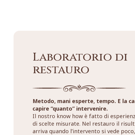
Laboratorio di
restauro
Metodo, mani esperte, tempo. E la ca
capire “quanto” intervenire.
Il nostro know how è fatto di esperien
di scelte misurate. Nel restauro il risul
arriva quando l’intervento si vede poco,