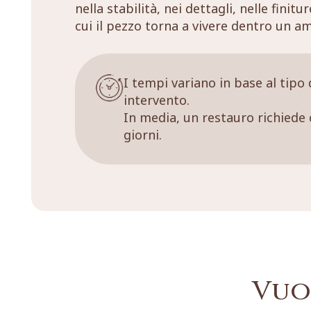
nella stabilità, nei dettagli, nelle finitu
cui il pezzo torna a vivere dentro un a
I tempi variano in base al tipo 
intervento.
In media, un restauro richiede 
giorni.
Vuo