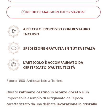
RICHIEDI MAGGIORI INFORMAZIONI
ARTICOLO PROPOSTO CON RESTAURO
INCLUSO
SPEDIZIONE GRATUITA IN TUTTA ITALIA
L'ARTICOLO È ACCOMPAGNATO DA
CERTIFICATO D'AUTENTICITÀ
Epoca: '800. Antiquariato a Torino.
Questo
raffinato cestino in bronzo dorato
è un
impeccabile esempio di artigianato dell'epoca,
caratterizzato da una delicata
lavorazione in cristallo