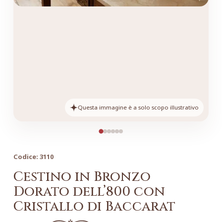
Questa immagine è a solo scopo illustrativo
Codice:
3110
Cestino in Bronzo
Dorato dell’800 con
Cristallo di Baccarat