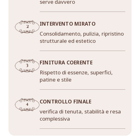
serve davvero
INTERVENTO MIRATO
Consolidamento, pulizia, ripristino
strutturale ed estetico
FINITURA COERENTE
Rispetto di essenze, superfici,
patine e stile
CONTROLLO FINALE
verifica di tenuta, stabilità e resa
complessiva