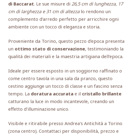
di Baccarat
. Le sue misure di
26,5 cm di lunghezza, 17
cm di larghezza e 31 cm di altezza
lo rendono un
complemento d'arredo perfetto per arricchire ogni
ambiente con un tocco di eleganza e storia.
Proveniente da Torino, questo pezzo d'epoca presenta
un
ottimo stato di conservazione
, testimoniando la
qualità dei materiali e la maestria artigiana dell'epoca.
Ideale per essere esposto in un soggiorno raffinato o
come centro tavola in una sala da pranzo, questo
cestino aggiunge un tocco di classe e un fascino senza
tempo. La
doratura accurata
e il
cristallo brillante
catturano la luce in modo incantevole, creando un
effetto d'illuminazione unico.
Visibile e ritirabile presso Andrea's Antichità a Torino
(zona centro). Contattaci per disponibilità, prezzo e