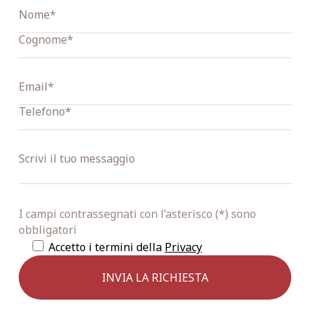
I campi contrassegnati con l’asterisco (*) sono
obbligatori
Accetto i termini della
Privacy