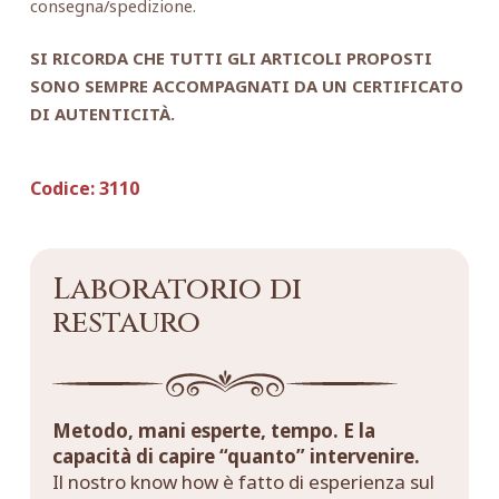
consegna/spedizione.
SI RICORDA CHE TUTTI GLI ARTICOLI PROPOSTI
SONO SEMPRE ACCOMPAGNATI DA UN CERTIFICATO
DI AUTENTICITÀ.
Codice:
3110
Laboratorio di
restauro
Metodo, mani esperte, tempo. E la
capacità di capire “quanto” intervenire.
Il nostro know how è fatto di esperienza sul