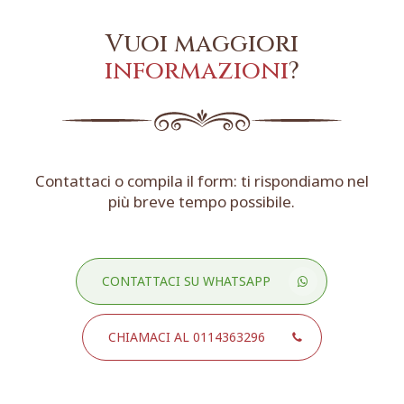
Vuoi maggiori
informazioni
?
Contattaci o compila il form: ti rispondiamo nel
più breve tempo possibile.
CONTATTACI SU WHATSAPP
CHIAMACI AL 0114363296