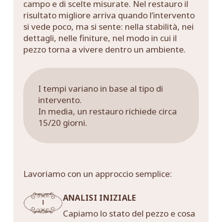
campo e di scelte misurate. Nel restauro il
risultato migliore arriva quando l’intervento
si vede poco, ma si sente: nella stabilità, nei
dettagli, nelle finiture, nel modo in cui il
pezzo torna a vivere dentro un ambiente.
I tempi variano in base al tipo di
intervento.
In media, un restauro richiede circa
15/20 giorni.
Lavoriamo con un approccio semplice:
ANALISI INIZIALE
Capiamo lo stato del pezzo e cosa