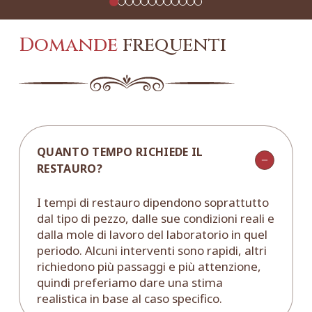
Domande
frequenti
QUANTO TEMPO RICHIEDE IL
RESTAURO?
I tempi di restauro dipendono soprattutto
dal tipo di pezzo, dalle sue condizioni reali e
dalla mole di lavoro del laboratorio in quel
periodo. Alcuni interventi sono rapidi, altri
richiedono più passaggi e più attenzione,
quindi preferiamo dare una stima
realistica in base al caso specifico.