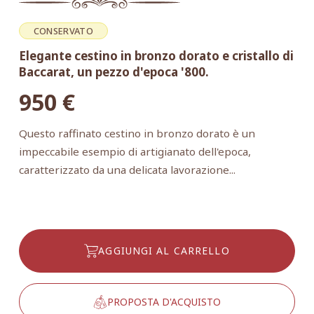
CONSERVATO
Elegante cestino in bronzo dorato e cristallo di
Baccarat, un pezzo d'epoca '800.
950
€
Questo raffinato cestino in bronzo dorato è un
impeccabile esempio di artigianato dell'epoca,
caratterizzato da una delicata lavorazione...
AGGIUNGI AL CARRELLO
PROPOSTA D'ACQUISTO