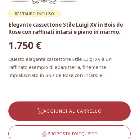
RESTAURO INCLUSO
Elegante cassettone Stile Luigi XV in Bois de
Rose con raffinati intarsi e piano in marmo.
1.750
€
Questo elegante cassettone Stile Luigi XV è un
raffinato esempio di ebanisteria, finemente
impiallacciato in Bois de Rose con intarsi el...
AGGIUNGI AL CARRELLO
PROPOSTA D'ACQUISTO