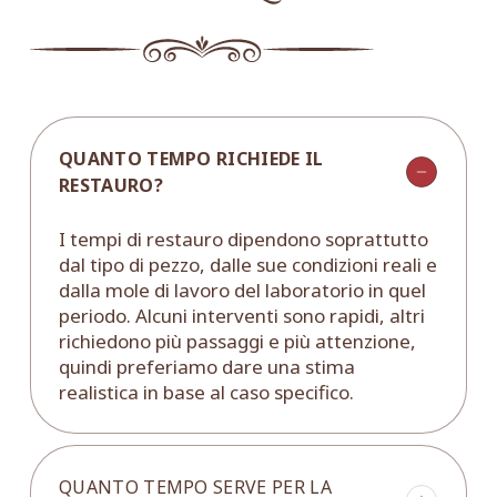
QUANTO TEMPO RICHIEDE IL
RESTAURO?
I tempi di restauro dipendono soprattutto
dal tipo di pezzo, dalle sue condizioni reali e
dalla mole di lavoro del laboratorio in quel
periodo. Alcuni interventi sono rapidi, altri
richiedono più passaggi e più attenzione,
quindi preferiamo dare una stima
realistica in base al caso specifico.
QUANTO TEMPO SERVE PER LA