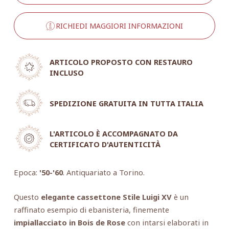
RICHIEDI MAGGIORI INFORMAZIONI
ARTICOLO PROPOSTO CON RESTAURO
INCLUSO
SPEDIZIONE GRATUITA IN TUTTA ITALIA
L'ARTICOLO È ACCOMPAGNATO DA
CERTIFICATO D'AUTENTICITÀ
Epoca:
'50-'60
. Antiquariato a Torino.
Questo
elegante cassettone Stile Luigi XV
è un
raffinato esempio di ebanisteria, finemente
impiallacciato in Bois de Rose
con intarsi elaborati in