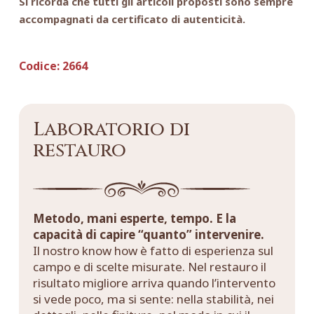
Si ricorda che tutti gli articoli proposti sono sempre
accompagnati da certificato di autenticità.
Codice:
2664
Laboratorio di
restauro
Metodo, mani esperte, tempo. E la
capacità di capire “quanto” intervenire.
Il nostro know how è fatto di esperienza sul
campo e di scelte misurate. Nel restauro il
risultato migliore arriva quando l’intervento
si vede poco, ma si sente: nella stabilità, nei