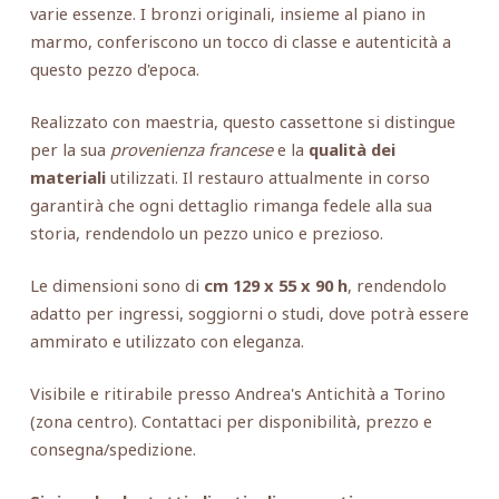
varie essenze. I bronzi originali, insieme al piano in
marmo, conferiscono un tocco di classe e autenticità a
questo pezzo d'epoca.
Realizzato con maestria, questo cassettone si distingue
per la sua
provenienza francese
e la
qualità dei
materiali
utilizzati. Il restauro attualmente in corso
garantirà che ogni dettaglio rimanga fedele alla sua
storia, rendendolo un pezzo unico e prezioso.
Le dimensioni sono di
cm 129 x 55 x 90 h
, rendendolo
adatto per ingressi, soggiorni o studi, dove potrà essere
ammirato e utilizzato con eleganza.
Visibile e ritirabile presso Andrea's Antichità a Torino
(zona centro). Contattaci per disponibilità, prezzo e
consegna/spedizione.