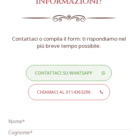
informazioni
?
Contattaci o compila il form: ti rispondiamo nel
più breve tempo possibile.
CONTATTACI SU WHATSAPP
CHIAMACI AL 0114363296