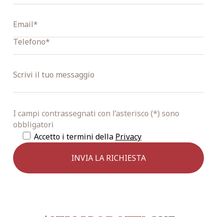
I campi contrassegnati con l’asterisco (*) sono
obbligatori
Accetto i termini della
Privacy