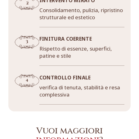
INTERVENTO MIRATO
Consolidamento, pulizia, ripristino
strutturale ed estetico
FINITURA COERENTE
Rispetto di essenze, superfici,
patine e stile
CONTROLLO FINALE
verifica di tenuta, stabilità e resa
complessiva
Vuoi maggiori