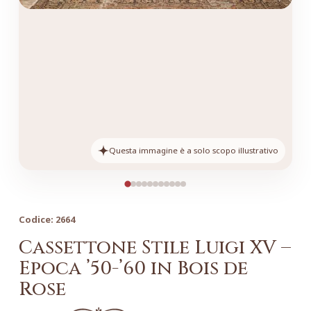
Questa immagine è a solo scopo illustrativo
Codice:
2664
Cassettone Stile Luigi XV –
Epoca ’50-’60 in Bois de
Rose