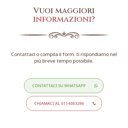
Vuoi maggiori
informazioni
?
Contattaci o compila il form: ti rispondiamo nel
più breve tempo possibile.
CONTATTACI SU WHATSAPP
CHIAMACI AL 0114363296