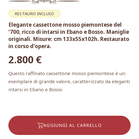
RESTAURO INCLUSO
Elegante cassettone mosso piemontese del
'700, ricco di intarsi in Ebano e Bosso. Maniglie
originali. Misure: cm 133x55x102h. Restaurato
in corso d'opera.
2.800
€
Questo raffinato cassettone mosso piemontese è un
esemplare di grande valore, caratterizzato da eleganti
intarsi in Ebano e Bosso.
AGGIUNGI AL CARRELLO