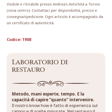
Visibile e ritirabile presso Andrea's Antichità a Torino
(zona centro). Contattaci per disponibilità, prezzo e
consegna/spedizione. Ogni articolo è accompagnato da
un certificato di autenticità.
Codice:
1908
Laboratorio di
restauro
Metodo, mani esperte, tempo. E la
capacità di capire “quanto” intervenire.
Il nostro know how è fatto di esperienza sul
campo e di scelte misurate. Nel restauro il