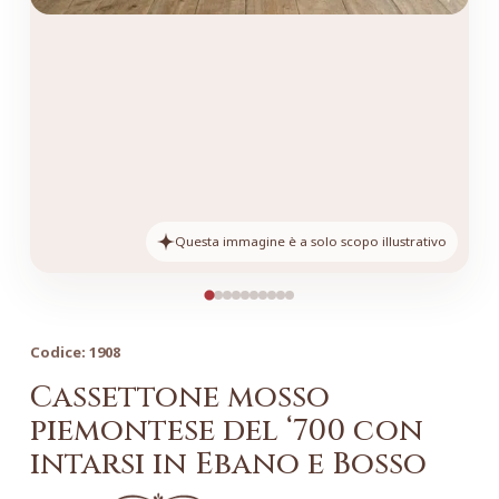
Questa immagine è a solo scopo illustrativo
Codice:
1908
Cassettone mosso
piemontese del ‘700 con
intarsi in Ebano e Bosso