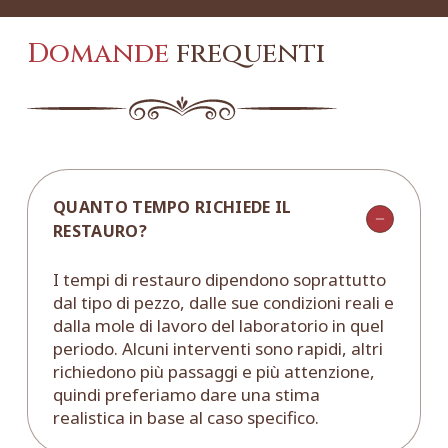
Domande
frequenti
QUANTO TEMPO RICHIEDE IL
RESTAURO?
I tempi di restauro dipendono soprattutto
dal tipo di pezzo, dalle sue condizioni reali e
dalla mole di lavoro del laboratorio in quel
periodo. Alcuni interventi sono rapidi, altri
richiedono più passaggi e più attenzione,
quindi preferiamo dare una stima
realistica in base al caso specifico.