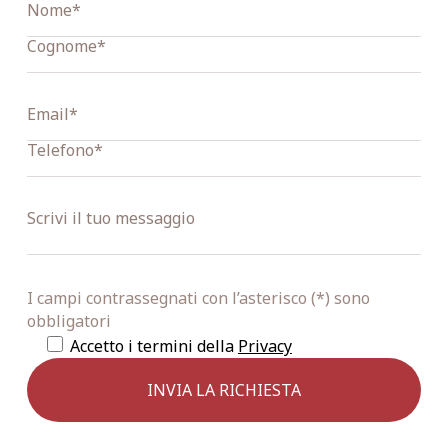
I campi contrassegnati con l’asterisco (*) sono
obbligatori
Accetto i termini della
Privacy