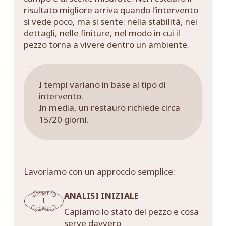
risultato migliore arriva quando l’intervento
si vede poco, ma si sente: nella stabilità, nei
dettagli, nelle finiture, nel modo in cui il
pezzo torna a vivere dentro un ambiente.
I tempi variano in base al tipo di
intervento.
In media, un restauro richiede circa
15/20 giorni.
Lavoriamo con un approccio semplice:
ANALISI INIZIALE
Capiamo lo stato del pezzo e cosa
serve davvero