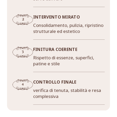
INTERVENTO MIRATO
Consolidamento, pulizia, ripristino
strutturale ed estetico
FINITURA COERENTE
Rispetto di essenze, superfici,
patine e stile
CONTROLLO FINALE
verifica di tenuta, stabilità e resa
complessiva