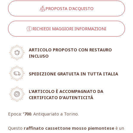
PROPOSTA D'ACQUISTO
RICHIEDI MAGGIORI INFORMAZIONI
ARTICOLO PROPOSTO CON RESTAURO
INCLUSO
SPEDIZIONE GRATUITA IN TUTTA ITALIA
L'ARTICOLO È ACCOMPAGNATO DA
CERTIFICATO D'AUTENTICITÀ
Epoca:
'700
. Antiquariato a Torino.
Questo
raffinato cassettone mosso piemontese
è un