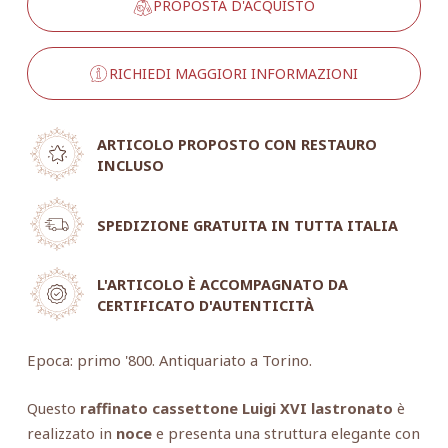
PROPOSTA D'ACQUISTO
RICHIEDI MAGGIORI INFORMAZIONI
ARTICOLO PROPOSTO CON RESTAURO
INCLUSO
SPEDIZIONE GRATUITA IN TUTTA ITALIA
L'ARTICOLO È ACCOMPAGNATO DA
CERTIFICATO D'AUTENTICITÀ
Epoca: primo '800. Antiquariato a Torino.
Questo
raffinato cassettone Luigi XVI lastronato
è
realizzato in
noce
e presenta una struttura elegante con