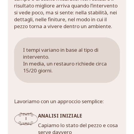
risultato migliore arriva quando l’intervento
si vede poco, ma si sente: nella stabilità, nei
dettagli, nelle finiture, nel modo in cui il
pezzo torna a vivere dentro un ambiente.
I tempi variano in base al tipo di
intervento.
In media, un restauro richiede circa
15/20 giorni.
Lavoriamo con un approccio semplice:
ANALISI INIZIALE
Capiamo lo stato del pezzo e cosa
serve davvero