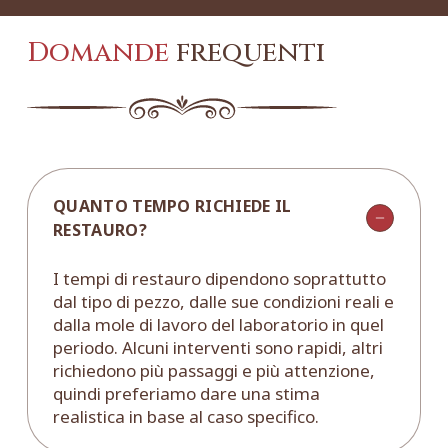
Domande
frequenti
QUANTO TEMPO RICHIEDE IL
RESTAURO?
I tempi di restauro dipendono soprattutto
dal tipo di pezzo, dalle sue condizioni reali e
dalla mole di lavoro del laboratorio in quel
periodo. Alcuni interventi sono rapidi, altri
richiedono più passaggi e più attenzione,
quindi preferiamo dare una stima
realistica in base al caso specifico.