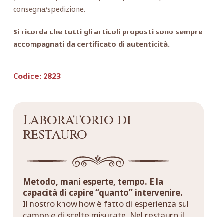
consegna/spedizione.
Si ricorda che tutti gli articoli proposti sono sempre
accompagnati da certificato di autenticità.
Codice:
2823
Laboratorio di
restauro
Metodo, mani esperte, tempo. E la
capacità di capire “quanto” intervenire.
Il nostro know how è fatto di esperienza sul
campo e di scelte misurate. Nel restauro il