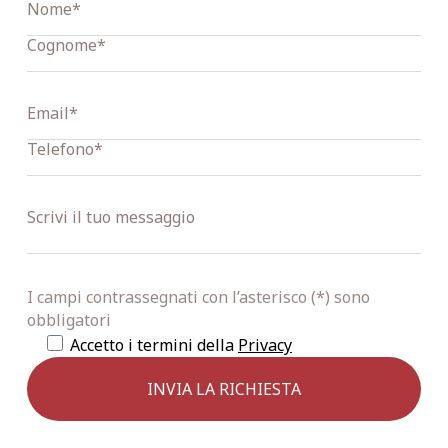
I campi contrassegnati con l’asterisco (*) sono
obbligatori
Accetto i termini della
Privacy