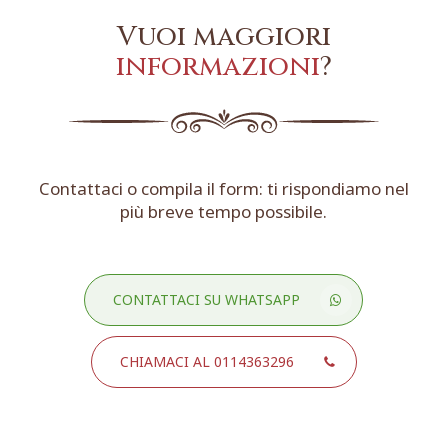
Vuoi maggiori
informazioni
?
Contattaci o compila il form: ti rispondiamo nel
più breve tempo possibile.
CONTATTACI SU WHATSAPP
CHIAMACI AL 0114363296