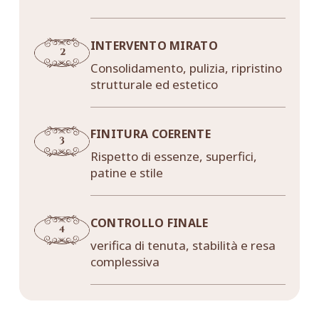
INTERVENTO MIRATO
Consolidamento, pulizia, ripristino
strutturale ed estetico
FINITURA COERENTE
Rispetto di essenze, superfici,
patine e stile
CONTROLLO FINALE
verifica di tenuta, stabilità e resa
complessiva