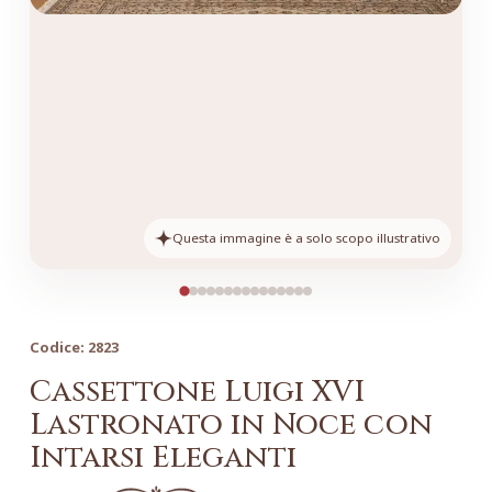
Questa immagine è a solo scopo illustrativo
Codice:
2823
Cassettone Luigi XVI
Lastronato in Noce con
Intarsi Eleganti