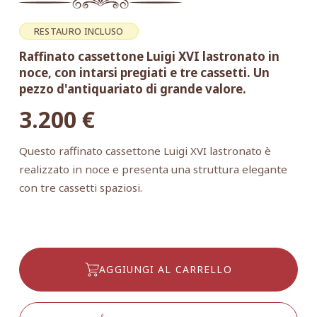
RESTAURO INCLUSO
Raffinato cassettone Luigi XVI lastronato in
noce, con intarsi pregiati e tre cassetti. Un
pezzo d'antiquariato di grande valore.
3.200
€
Questo raffinato cassettone Luigi XVI lastronato è
realizzato in noce e presenta una struttura elegante
con tre cassetti spaziosi.
AGGIUNGI AL CARRELLO