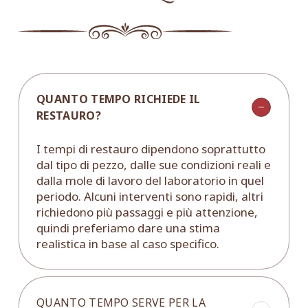
QUANTO TEMPO RICHIEDE IL
RESTAURO?
I tempi di restauro dipendono soprattutto
dal tipo di pezzo, dalle sue condizioni reali e
dalla mole di lavoro del laboratorio in quel
periodo. Alcuni interventi sono rapidi, altri
richiedono più passaggi e più attenzione,
quindi preferiamo dare una stima
realistica in base al caso specifico.
QUANTO TEMPO SERVE PER LA