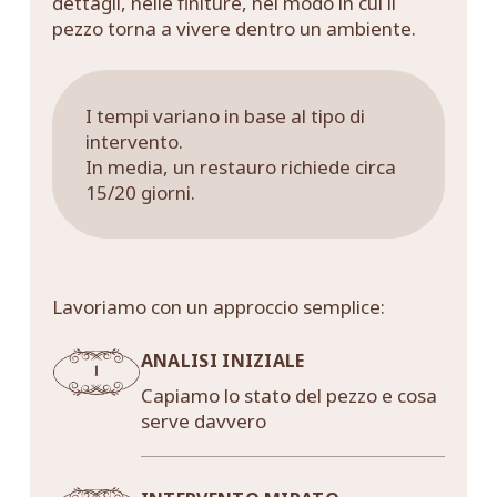
dettagli, nelle finiture, nel modo in cui il
pezzo torna a vivere dentro un ambiente.
I tempi variano in base al tipo di
intervento.
In media, un restauro richiede circa
15/20 giorni.
Lavoriamo con un approccio semplice:
ANALISI INIZIALE
Capiamo lo stato del pezzo e cosa
serve davvero