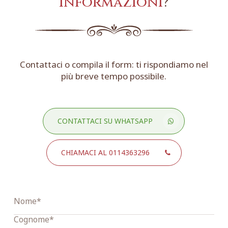
informazioni
?
Contattaci o compila il form: ti rispondiamo nel
più breve tempo possibile.
CONTATTACI SU WHATSAPP
CHIAMACI AL 0114363296