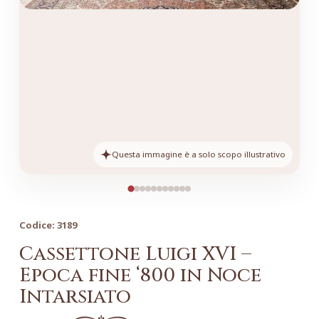
Questa immagine è a solo scopo illustrativo
Codice:
3189
Cassettone Luigi XVI –
Epoca fine ‘800 in Noce
Intarsiato