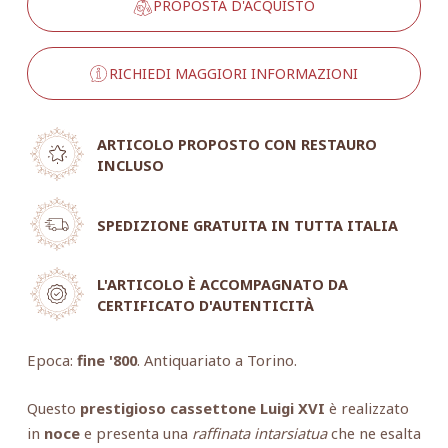
PROPOSTA D'ACQUISTO
RICHIEDI MAGGIORI INFORMAZIONI
ARTICOLO PROPOSTO CON RESTAURO
INCLUSO
SPEDIZIONE GRATUITA IN TUTTA ITALIA
L'ARTICOLO È ACCOMPAGNATO DA
CERTIFICATO D'AUTENTICITÀ
Epoca:
fine '800
. Antiquariato a Torino.
Questo
prestigioso cassettone Luigi XVI
è realizzato
in
noce
e presenta una
raffinata intarsiatua
che ne esalta