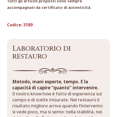
Tutti gli articoli proposti sono sempre
accompagnati da certificato di autenticità.
Codice:
3189
Laboratorio di
restauro
Metodo, mani esperte, tempo. E la
capacità di capire “quanto” intervenire.
Il nostro know how è fatto di esperienza sul
campo e di scelte misurate. Nel restauro il
risultato migliore arriva quando l’intervento
si vede poco, ma si sente: nella stabilità, nei