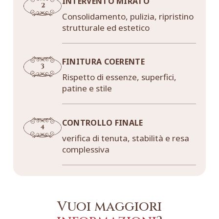
INTERVENTO MIRATO
Consolidamento, pulizia, ripristino
strutturale ed estetico
FINITURA COERENTE
Rispetto di essenze, superfici,
patine e stile
CONTROLLO FINALE
verifica di tenuta, stabilità e resa
complessiva
Vuoi maggiori