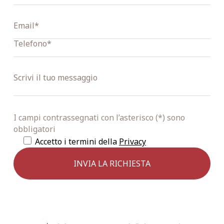
I campi contrassegnati con l’asterisco (*) sono
obbligatori
Accetto i termini della
Privacy