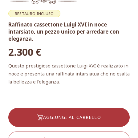
RESTAURO INCLUSO
Raffinato cassettone Luigi XVI in noce
intarsiato, un pezzo unico per arredare con
eleganza.
2.300
€
Questo prestigioso cassettone Luigi XVI è realizzato in
noce e presenta una raffinata intarsiatua che ne esalta
la bellezza e l'eleganza.
AGGIUNGI AL CARRELLO