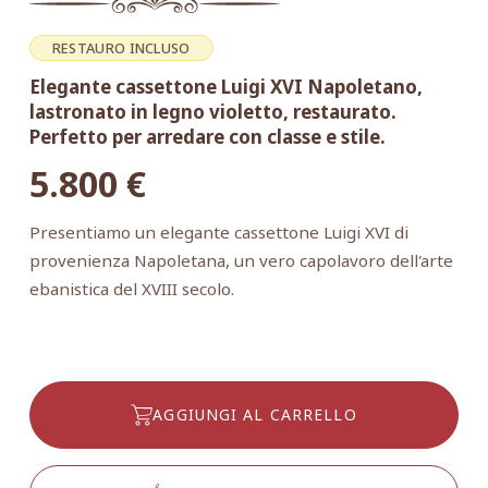
RESTAURO INCLUSO
Elegante cassettone Luigi XVI Napoletano,
lastronato in legno violetto, restaurato.
Perfetto per arredare con classe e stile.
5.800
€
Presentiamo un elegante cassettone Luigi XVI di
provenienza Napoletana, un vero capolavoro dell'arte
ebanistica del XVIII secolo.
AGGIUNGI AL CARRELLO