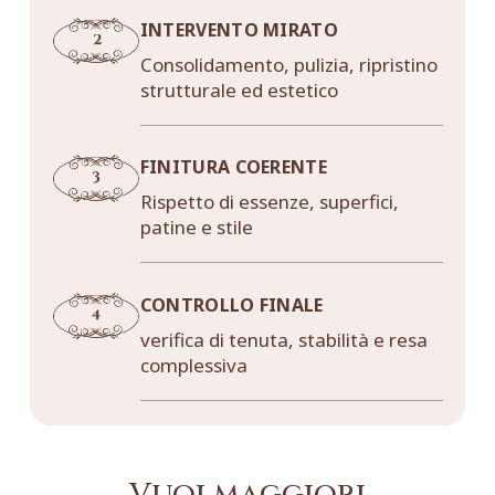
INTERVENTO MIRATO
Consolidamento, pulizia, ripristino
strutturale ed estetico
FINITURA COERENTE
Rispetto di essenze, superfici,
patine e stile
CONTROLLO FINALE
verifica di tenuta, stabilità e resa
complessiva