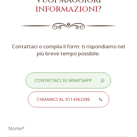
Vuoi maggiori
informazioni
?
Contattaci o compila il form: ti rispondiamo nel
più breve tempo possibile.
CONTATTACI SU WHATSAPP
CHIAMACI AL 0114363296