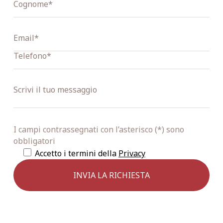
I campi contrassegnati con l’asterisco (*) sono
obbligatori
Accetto i termini della
Privacy