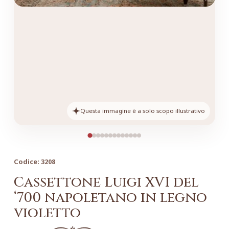
Questa immagine è a solo scopo illustrativo
Codice:
3208
Cassettone Luigi XVI del
‘700 napoletano in legno
violetto