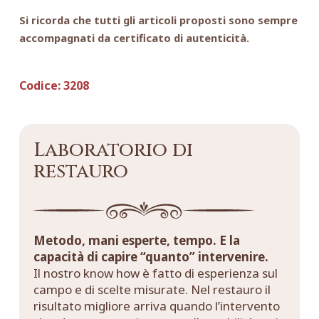
Si ricorda che tutti gli articoli proposti sono sempre
accompagnati da certificato di autenticità.
Codice:
3208
Laboratorio di
restauro
Metodo, mani esperte, tempo. E la
capacità di capire “quanto” intervenire.
Il nostro know how è fatto di esperienza sul
campo e di scelte misurate. Nel restauro il
risultato migliore arriva quando l’intervento