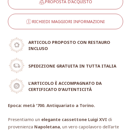
PROPOSTA D'ACQUISTO
RICHIEDI MAGGIORI INFORMAZIONI
ARTICOLO PROPOSTO CON RESTAURO
INCLUSO
SPEDIZIONE GRATUITA IN TUTTA ITALIA
L'ARTICOLO È ACCOMPAGNATO DA
CERTIFICATO D'AUTENTICITÀ
Epoca: metà '700. Antiquariato a Torino.
Presentiamo un
elegante cassettone Luigi XVI
di
provenienza
Napoletana
, un vero capolavoro dell'arte