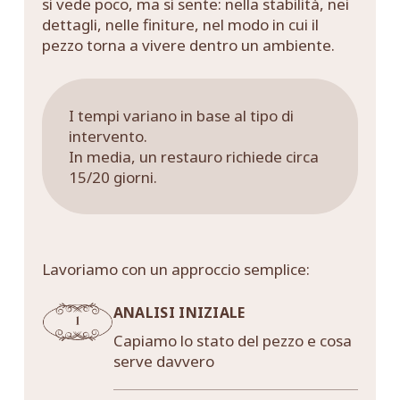
si vede poco, ma si sente: nella stabilità, nei
dettagli, nelle finiture, nel modo in cui il
pezzo torna a vivere dentro un ambiente.
I tempi variano in base al tipo di
intervento.
In media, un restauro richiede circa
15/20 giorni.
Lavoriamo con un approccio semplice:
ANALISI INIZIALE
Capiamo lo stato del pezzo e cosa
serve davvero