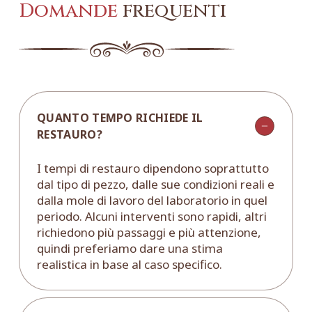
Domande
frequenti
QUANTO TEMPO RICHIEDE IL
RESTAURO?
I tempi di restauro dipendono soprattutto
dal tipo di pezzo, dalle sue condizioni reali e
dalla mole di lavoro del laboratorio in quel
periodo. Alcuni interventi sono rapidi, altri
richiedono più passaggi e più attenzione,
quindi preferiamo dare una stima
realistica in base al caso specifico.