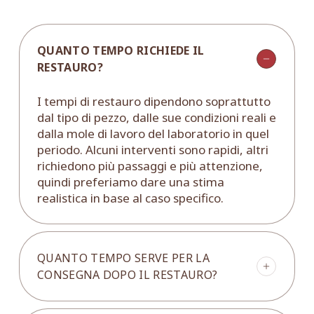
QUANTO TEMPO RICHIEDE IL
RESTAURO?
I tempi di restauro dipendono soprattutto
dal tipo di pezzo, dalle sue condizioni reali e
dalla mole di lavoro del laboratorio in quel
periodo. Alcuni interventi sono rapidi, altri
richiedono più passaggi e più attenzione,
quindi preferiamo dare una stima
realistica in base al caso specifico.
QUANTO TEMPO SERVE PER LA
CONSEGNA DOPO IL RESTAURO?
In generale, dalla fine del restauro la