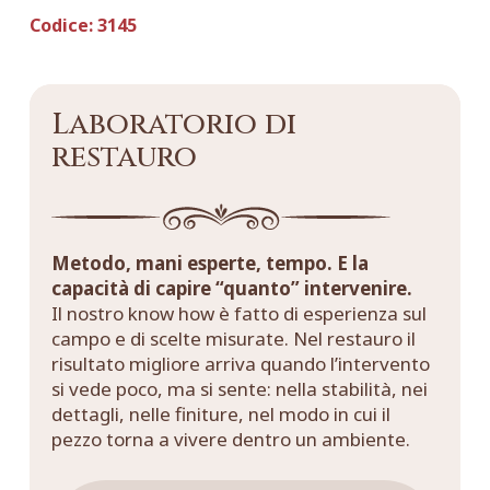
Codice:
3145
Laboratorio di
restauro
Metodo, mani esperte, tempo. E la
capacità di capire “quanto” intervenire.
Il nostro know how è fatto di esperienza sul
campo e di scelte misurate. Nel restauro il
risultato migliore arriva quando l’intervento
si vede poco, ma si sente: nella stabilità, nei
dettagli, nelle finiture, nel modo in cui il
pezzo torna a vivere dentro un ambiente.