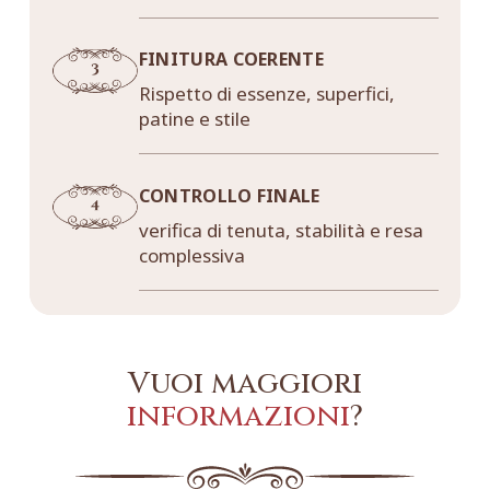
FINITURA COERENTE
Rispetto di essenze, superfici,
patine e stile
CONTROLLO FINALE
verifica di tenuta, stabilità e resa
complessiva
Vuoi maggiori
informazioni
?