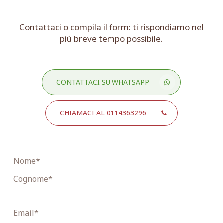
Contattaci o compila il form: ti rispondiamo nel
più breve tempo possibile.
CONTATTACI SU WHATSAPP
CHIAMACI AL 0114363296