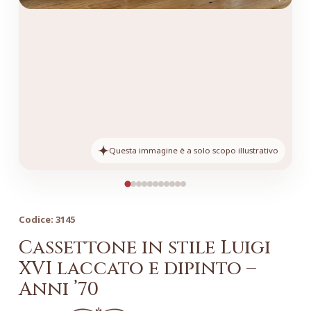
Questa immagine è a solo scopo illustrativo
Codice:
3145
Cassettone in stile Luigi
XVI laccato e dipinto –
Anni ’70