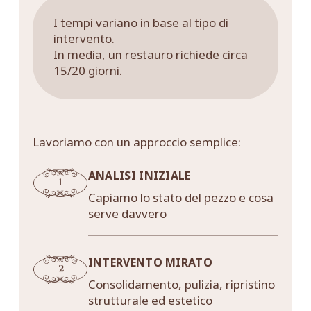
I tempi variano in base al tipo di
intervento.
In media, un restauro richiede circa
15/20 giorni.
Lavoriamo con un approccio semplice:
ANALISI INIZIALE
Capiamo lo stato del pezzo e cosa
serve davvero
INTERVENTO MIRATO
Consolidamento, pulizia, ripristino
strutturale ed estetico