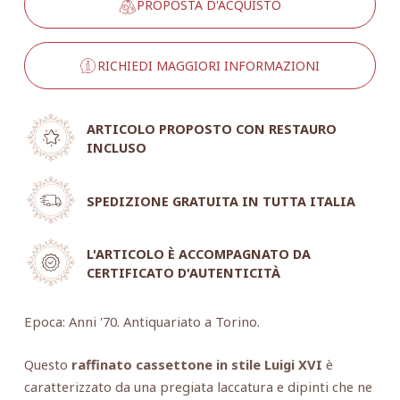
PROPOSTA D'ACQUISTO
RICHIEDI MAGGIORI INFORMAZIONI
ARTICOLO PROPOSTO CON RESTAURO
INCLUSO
SPEDIZIONE GRATUITA IN TUTTA ITALIA
L'ARTICOLO È ACCOMPAGNATO DA
CERTIFICATO D'AUTENTICITÀ
Epoca: Anni '70. Antiquariato a Torino.
Questo
raffinato cassettone in stile Luigi XVI
è
caratterizzato da una pregiata laccatura e dipinti che ne