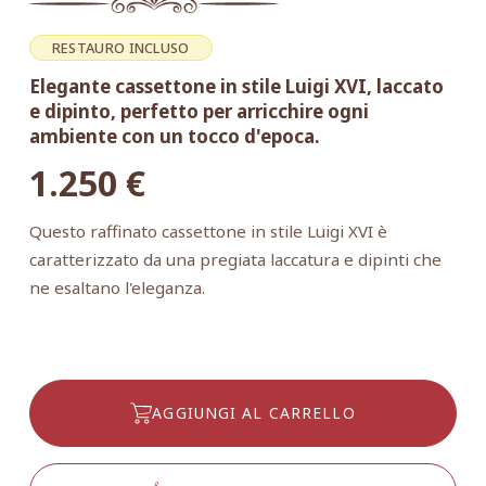
RESTAURO INCLUSO
Elegante cassettone in stile Luigi XVI, laccato
e dipinto, perfetto per arricchire ogni
ambiente con un tocco d'epoca.
1.250
€
Questo raffinato cassettone in stile Luigi XVI è
caratterizzato da una pregiata laccatura e dipinti che
ne esaltano l'eleganza.
AGGIUNGI AL CARRELLO