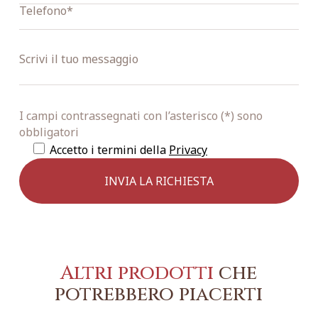
I campi contrassegnati con l’asterisco (*) sono
obbligatori
Accetto i termini della
Privacy
Altri prodotti
che
potrebbero piacerti