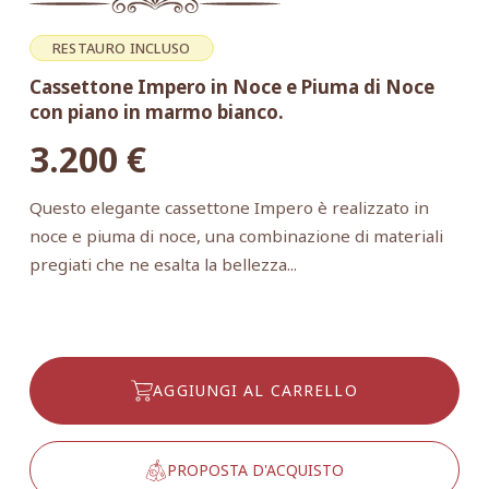
RESTAURO INCLUSO
Cassettone Impero in Noce e Piuma di Noce
con piano in marmo bianco.
3.200
€
Questo elegante cassettone Impero è realizzato in
noce e piuma di noce, una combinazione di materiali
pregiati che ne esalta la bellezza...
AGGIUNGI AL CARRELLO
PROPOSTA D'ACQUISTO