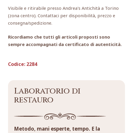
Visibile e ritirabile presso Andrea's Antichità a Torino
(zona centro). Contattaci per disponibilità, prezzo e
consegna/spedizione.
Ricordiamo che tutti gli articoli proposti sono
sempre accompagnati da certificato di autenticità.
Codice:
2284
Laboratorio di
restauro
Metodo, mani esperte, tempo. E la