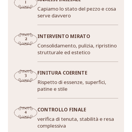
Capiamo lo stato del pezzo e cosa
serve davvero
INTERVENTO MIRATO
Consolidamento, pulizia, ripristino
strutturale ed estetico
FINITURA COERENTE
Rispetto di essenze, superfici,
patine e stile
CONTROLLO FINALE
verifica di tenuta, stabilità e resa
complessiva