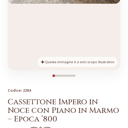
Questa immagine è a solo scopo illustrativo
Codice:
2284
Cassettone Impero in
Noce con Piano in Marmo
– Epoca ‘800