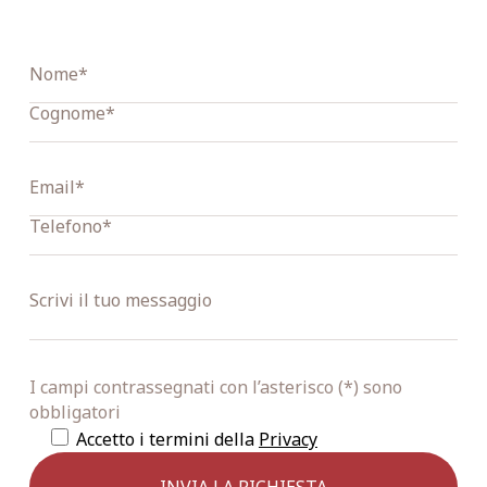
I campi contrassegnati con l’asterisco (*) sono
obbligatori
Accetto i termini della
Privacy