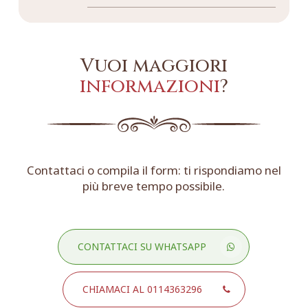
Vuoi maggiori
informazioni
?
Contattaci o compila il form: ti rispondiamo nel
più breve tempo possibile.
CONTATTACI SU WHATSAPP
CHIAMACI AL 0114363296