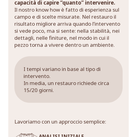
capacità di capire “quanto” intervenire.
Il nostro know how è fatto di esperienza sul
campo e di scelte misurate. Nel restauro il
risultato migliore arriva quando l’intervento
si vede poco, ma si sente: nella stabilità, nei
dettagli, nelle finiture, nel modo in cui il
pezzo torna a vivere dentro un ambiente.
I tempi variano in base al tipo di
intervento.
In media, un restauro richiede circa
15/20 giorni.
Lavoriamo con un approccio semplice:
ANALISI INIZIALE