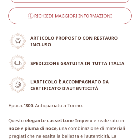
RICHIEDI MAGGIORI INFORMAZIONI
ARTICOLO PROPOSTO CON RESTAURO
INCLUSO
SPEDIZIONE GRATUITA IN TUTTA ITALIA
L'ARTICOLO È ACCOMPAGNATO DA
CERTIFICATO D'AUTENTICITÀ
Epoca:
'800
. Antiquariato a Torino.
Questo
elegante cassettone Impero
è realizzato in
noce
e
piuma di noce
, una combinazione di materiali
pregiati che ne esalta la bellezza e l'autenticità. La