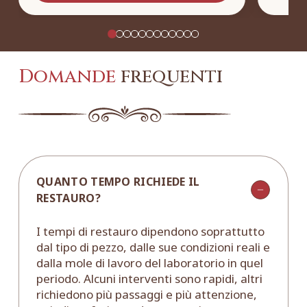
Domande
frequenti
QUANTO TEMPO RICHIEDE IL
RESTAURO?
I tempi di restauro dipendono soprattutto
dal tipo di pezzo, dalle sue condizioni reali e
dalla mole di lavoro del laboratorio in quel
periodo. Alcuni interventi sono rapidi, altri
richiedono più passaggi e più attenzione,