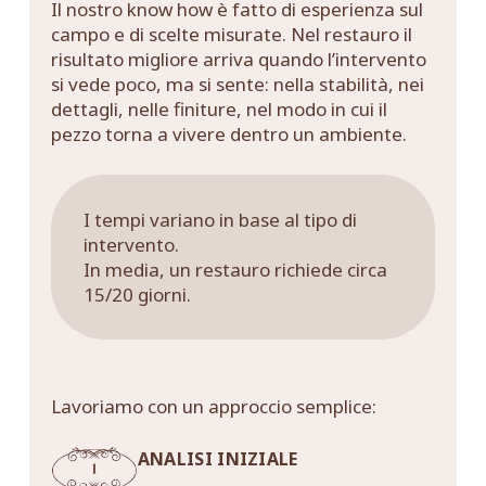
Il nostro know how è fatto di esperienza sul
campo e di scelte misurate. Nel restauro il
risultato migliore arriva quando l’intervento
si vede poco, ma si sente: nella stabilità, nei
dettagli, nelle finiture, nel modo in cui il
pezzo torna a vivere dentro un ambiente.
I tempi variano in base al tipo di
intervento.
In media, un restauro richiede circa
15/20 giorni.
Lavoriamo con un approccio semplice:
ANALISI INIZIALE