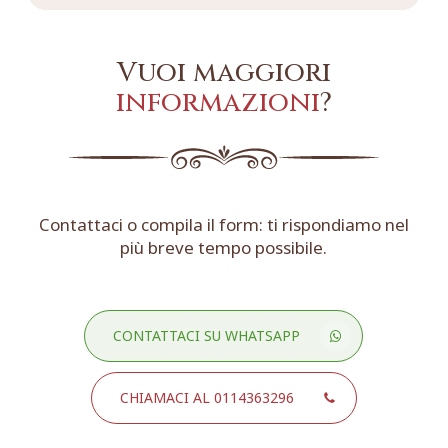
Vuoi maggiori
informazioni
?
Contattaci o compila il form: ti rispondiamo nel
più breve tempo possibile.
CONTATTACI SU WHATSAPP
CHIAMACI AL 0114363296