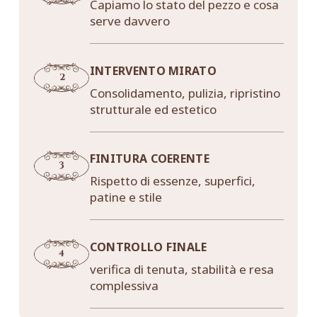
Capiamo lo stato del pezzo e cosa
serve davvero
INTERVENTO MIRATO
Consolidamento, pulizia, ripristino
strutturale ed estetico
FINITURA COERENTE
Rispetto di essenze, superfici,
patine e stile
CONTROLLO FINALE
verifica di tenuta, stabilità e resa
complessiva