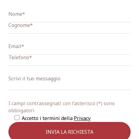
I campi contrassegnati con l’asterisco (*) sono
obbligatori
Accetto i termini della
Privacy