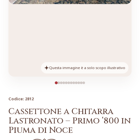
Questa immagine è a solo scopo illustrativo
Codice:
2812
Cassettone a Chitarra
Lastronato – Primo ‘800 in
Piuma di Noce