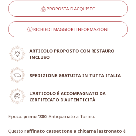
PROPOSTA D'ACQUISTO
RICHIEDI MAGGIORI INFORMAZIONI
ARTICOLO PROPOSTO CON RESTAURO
INCLUSO
SPEDIZIONE GRATUITA IN TUTTA ITALIA
L'ARTICOLO È ACCOMPAGNATO DA
CERTIFICATO D'AUTENTICITÀ
Epoca:
primo '800
. Antiquariato a Torino.
Questo
raffinato cassettone a chitarra lastronato
è