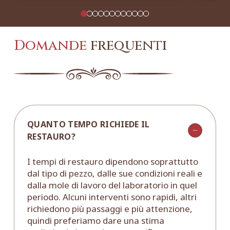
Domande
frequenti
QUANTO TEMPO RICHIEDE IL
RESTAURO?
I tempi di restauro dipendono soprattutto
dal tipo di pezzo, dalle sue condizioni reali e
dalla mole di lavoro del laboratorio in quel
periodo. Alcuni interventi sono rapidi, altri
richiedono più passaggi e più attenzione,
quindi preferiamo dare una stima