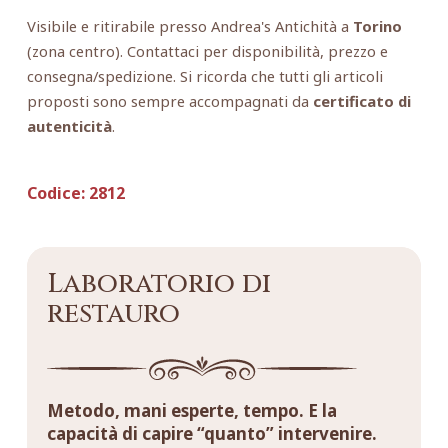
Visibile e ritirabile presso Andrea's Antichità a
Torino
(zona centro). Contattaci per disponibilità, prezzo e
consegna/spedizione. Si ricorda che tutti gli articoli
proposti sono sempre accompagnati da
certificato di
autenticità
.
Codice:
2812
Laboratorio di
restauro
Metodo, mani esperte, tempo. E la
capacità di capire “quanto” intervenire.