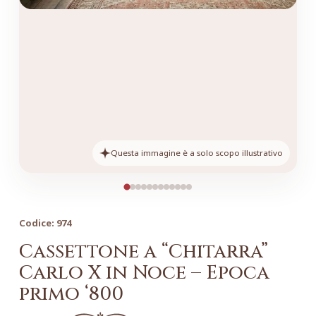
Questa immagine è a solo scopo illustrativo
Codice:
974
Cassettone a “Chitarra”
Carlo X in Noce – Epoca
primo ‘800