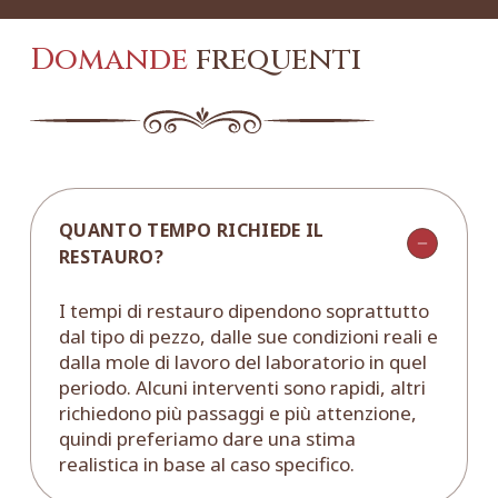
Domande
frequenti
QUANTO TEMPO RICHIEDE IL
RESTAURO?
I tempi di restauro dipendono soprattutto
dal tipo di pezzo, dalle sue condizioni reali e
dalla mole di lavoro del laboratorio in quel
periodo. Alcuni interventi sono rapidi, altri
richiedono più passaggi e più attenzione,
quindi preferiamo dare una stima
realistica in base al caso specifico.