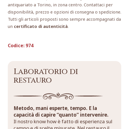
antiquariato a Torino, in zona centro. Contattaci per
disponibilità, prezzo e opzioni di consegna o spedizione.
Tutti gli articoli proposti sono sempre accompagnati da
un
certificato di autenticità
.
Codice:
974
Laboratorio di
restauro
Metodo, mani esperte, tempo. E la
capacità di capire “quanto” intervenire.
Il nostro know how è fatto di esperienza sul
campo e di scelte misurate. Nel restauro il