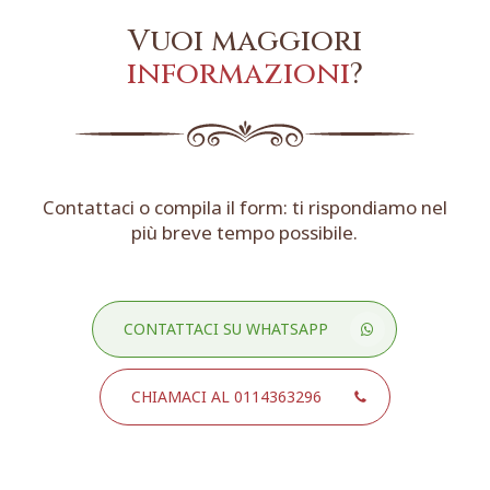
Vuoi maggiori
informazioni
?
Contattaci o compila il form: ti rispondiamo nel
più breve tempo possibile.
CONTATTACI SU WHATSAPP
CHIAMACI AL 0114363296