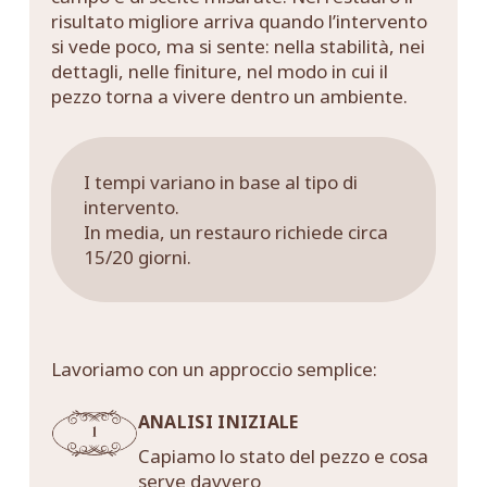
risultato migliore arriva quando l’intervento
si vede poco, ma si sente: nella stabilità, nei
dettagli, nelle finiture, nel modo in cui il
pezzo torna a vivere dentro un ambiente.
I tempi variano in base al tipo di
intervento.
In media, un restauro richiede circa
15/20 giorni.
Lavoriamo con un approccio semplice:
ANALISI INIZIALE
Capiamo lo stato del pezzo e cosa
serve davvero