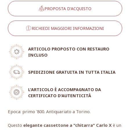
PROPOSTA D'ACQUISTO
RICHIEDI MAGGIORI INFORMAZIONI
ARTICOLO PROPOSTO CON RESTAURO
INCLUSO
SPEDIZIONE GRATUITA IN TUTTA ITALIA
L'ARTICOLO È ACCOMPAGNATO DA
CERTIFICATO D'AUTENTICITÀ
Epoca: primo '800. Antiquariato a Torino.
Questo
elegante cassettone a "chitarra" Carlo X
è un