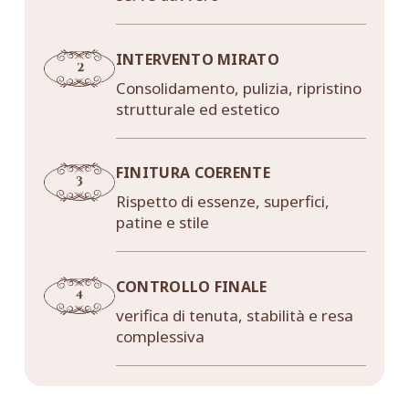
INTERVENTO MIRATO
Consolidamento, pulizia, ripristino
strutturale ed estetico
FINITURA COERENTE
Rispetto di essenze, superfici,
patine e stile
CONTROLLO FINALE
verifica di tenuta, stabilità e resa
complessiva