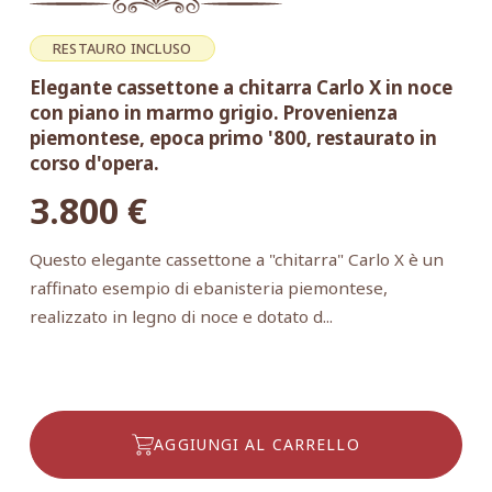
RESTAURO INCLUSO
Elegante cassettone a chitarra Carlo X in noce
con piano in marmo grigio. Provenienza
piemontese, epoca primo '800, restaurato in
corso d'opera.
3.800
€
Questo elegante cassettone a "chitarra" Carlo X è un
raffinato esempio di ebanisteria piemontese,
realizzato in legno di noce e dotato d...
AGGIUNGI AL CARRELLO