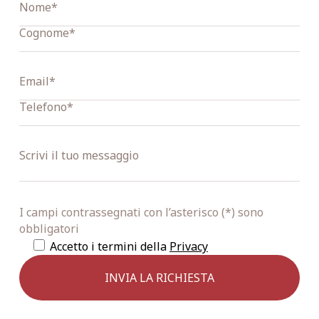
I campi contrassegnati con l’asterisco (*) sono
obbligatori
Accetto i termini della
Privacy