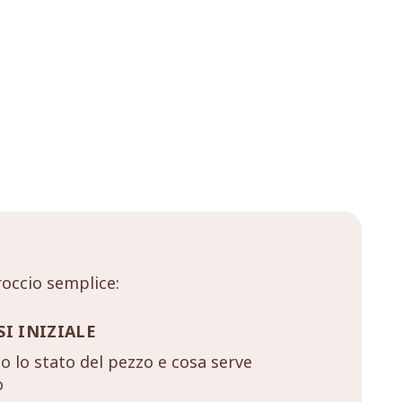
occio semplice:
SI INIZIALE
 lo stato del pezzo e cosa serve
o