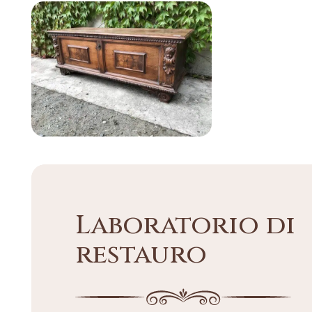
Laboratorio di
restauro