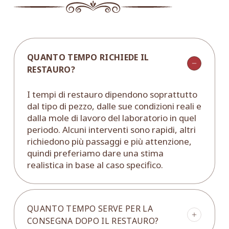
QUANTO TEMPO RICHIEDE IL
RESTAURO?
I tempi di restauro dipendono soprattutto
dal tipo di pezzo, dalle sue condizioni reali e
dalla mole di lavoro del laboratorio in quel
periodo. Alcuni interventi sono rapidi, altri
richiedono più passaggi e più attenzione,
quindi preferiamo dare una stima
realistica in base al caso specifico.
QUANTO TEMPO SERVE PER LA
CONSEGNA DOPO IL RESTAURO?