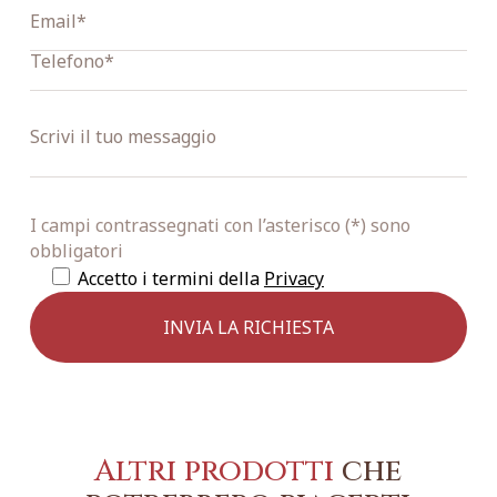
I campi contrassegnati con l’asterisco (*) sono
obbligatori
Accetto i termini della
Privacy
Altri prodotti
che