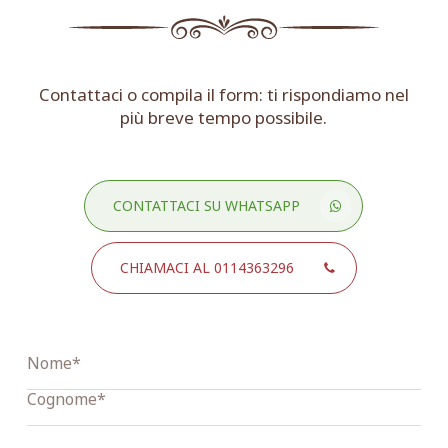
Contattaci o compila il form: ti rispondiamo nel
più breve tempo possibile.
CONTATTACI SU WHATSAPP
CHIAMACI AL 0114363296