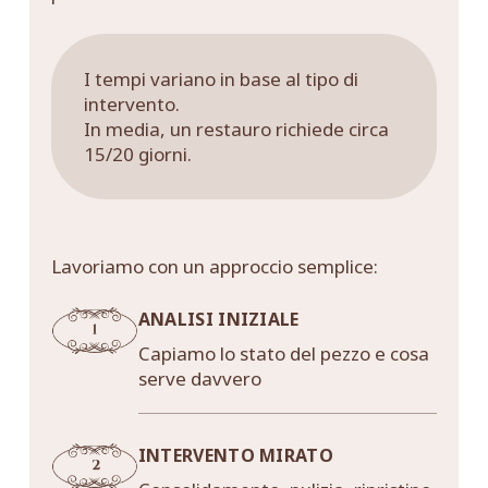
I tempi variano in base al tipo di
intervento.
In media, un restauro richiede circa
15/20 giorni.
Lavoriamo con un approccio semplice:
ANALISI INIZIALE
Capiamo lo stato del pezzo e cosa
serve davvero
INTERVENTO MIRATO