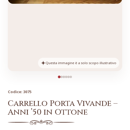
Questa immagine è a solo scopo illustrativo
Codice:
3075
Carrello Porta Vivande –
Anni ’50 in Ottone