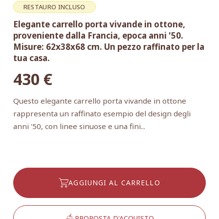
RESTAURO INCLUSO
Elegante carrello porta vivande in ottone,
proveniente dalla Francia, epoca anni '50.
Misure: 62x38x68 cm. Un pezzo raffinato per la
tua casa.
430
€
Questo elegante carrello porta vivande in ottone
rappresenta un raffinato esempio del design degli
anni '50, con linee sinuose e una fini...
AGGIUNGI AL CARRELLO
PROPOSTA D'ACQUISTO