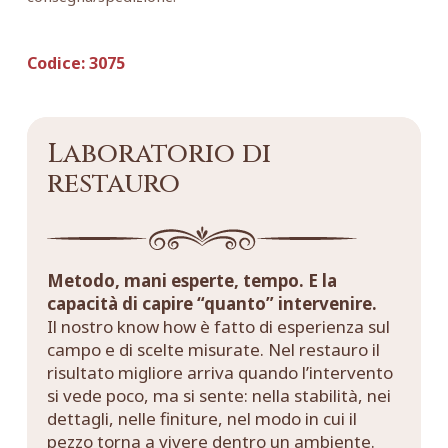
Codice:
3075
Laboratorio di
restauro
Metodo, mani esperte, tempo. E la
capacità di capire “quanto” intervenire.
Il nostro know how è fatto di esperienza sul
campo e di scelte misurate. Nel restauro il
risultato migliore arriva quando l’intervento
si vede poco, ma si sente: nella stabilità, nei
dettagli, nelle finiture, nel modo in cui il
pezzo torna a vivere dentro un ambiente.