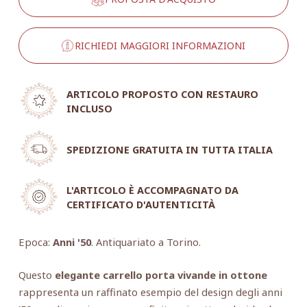
RICHIEDI MAGGIORI INFORMAZIONI
ARTICOLO PROPOSTO CON RESTAURO
INCLUSO
SPEDIZIONE GRATUITA IN TUTTA ITALIA
L'ARTICOLO È ACCOMPAGNATO DA
CERTIFICATO D'AUTENTICITÀ
Epoca:
Anni '50
. Antiquariato a Torino.
Questo
elegante carrello porta vivande in ottone
rappresenta un raffinato esempio del design degli anni