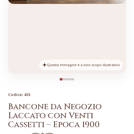
Questa immagine è a solo scopo illustrativo
Codice:
433
Bancone da Negozio
Laccato con Venti
Cassetti – Epoca 1900