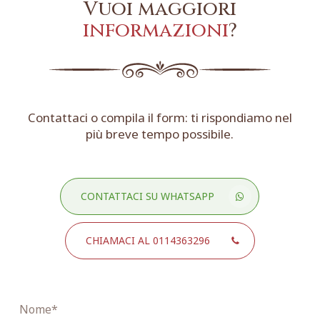
Vuoi maggiori
informazioni
?
Contattaci o compila il form: ti rispondiamo nel
più breve tempo possibile.
CONTATTACI SU WHATSAPP
CHIAMACI AL 0114363296