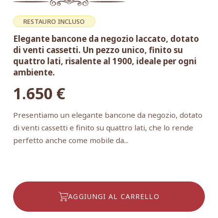
RESTAURO INCLUSO
Elegante bancone da negozio laccato, dotato
di venti cassetti. Un pezzo unico, finito su
quattro lati, risalente al 1900, ideale per ogni
ambiente.
1.650
€
Presentiamo un elegante bancone da negozio, dotato
di venti cassetti e finito su quattro lati, che lo rende
perfetto anche come mobile da...
AGGIUNGI AL CARRELLO