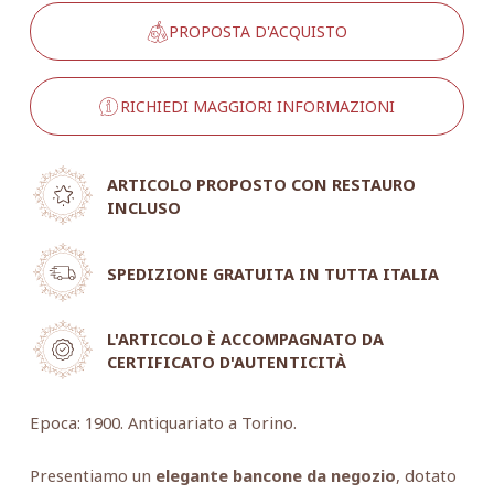
PROPOSTA D'ACQUISTO
RICHIEDI MAGGIORI INFORMAZIONI
ARTICOLO PROPOSTO CON RESTAURO
INCLUSO
SPEDIZIONE GRATUITA IN TUTTA ITALIA
L'ARTICOLO È ACCOMPAGNATO DA
CERTIFICATO D'AUTENTICITÀ
Epoca: 1900. Antiquariato a Torino.
Presentiamo un
elegante bancone da negozio
, dotato