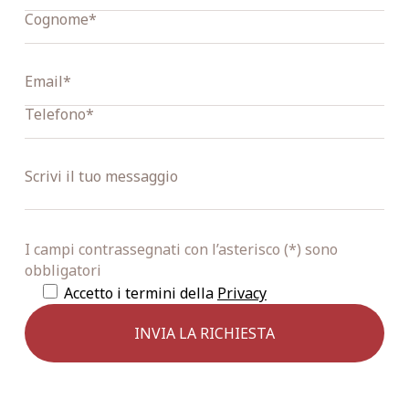
I campi contrassegnati con l’asterisco (*) sono
obbligatori
Accetto i termini della
Privacy