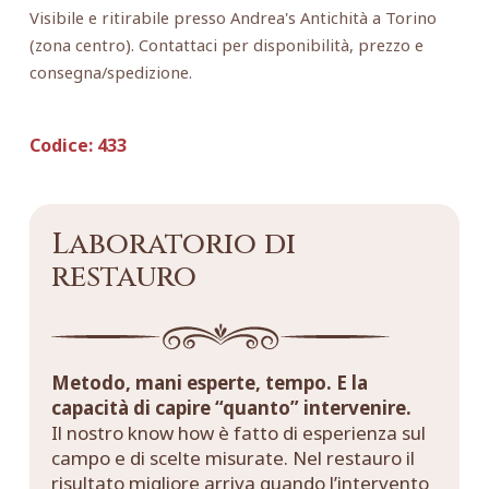
Visibile e ritirabile presso Andrea's Antichità a Torino
(zona centro). Contattaci per disponibilità, prezzo e
consegna/spedizione.
Codice:
433
Laboratorio di
restauro
Metodo, mani esperte, tempo. E la
capacità di capire “quanto” intervenire.
Il nostro know how è fatto di esperienza sul
campo e di scelte misurate. Nel restauro il
risultato migliore arriva quando l’intervento