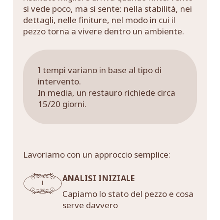
si vede poco, ma si sente: nella stabilità, nei
dettagli, nelle finiture, nel modo in cui il
pezzo torna a vivere dentro un ambiente.
I tempi variano in base al tipo di
intervento.
In media, un restauro richiede circa
15/20 giorni.
Lavoriamo con un approccio semplice:
ANALISI INIZIALE
Capiamo lo stato del pezzo e cosa
serve davvero