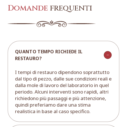
Domande
frequenti
QUANTO TEMPO RICHIEDE IL
RESTAURO?
I tempi di restauro dipendono soprattutto
dal tipo di pezzo, dalle sue condizioni reali e
dalla mole di lavoro del laboratorio in quel
periodo. Alcuni interventi sono rapidi, altri
richiedono più passaggi e più attenzione,
quindi preferiamo dare una stima
realistica in base al caso specifico.