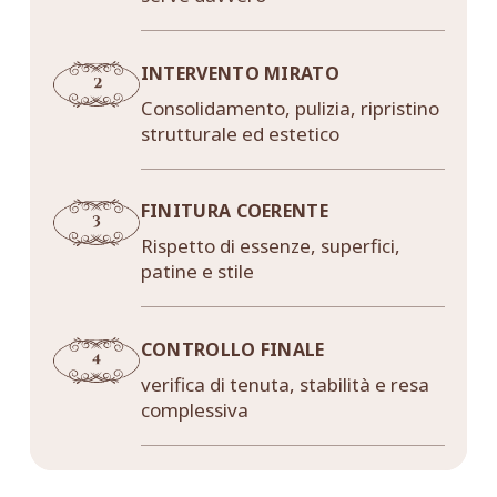
INTERVENTO MIRATO
Consolidamento, pulizia, ripristino
strutturale ed estetico
FINITURA COERENTE
Rispetto di essenze, superfici,
patine e stile
CONTROLLO FINALE
verifica di tenuta, stabilità e resa
complessiva