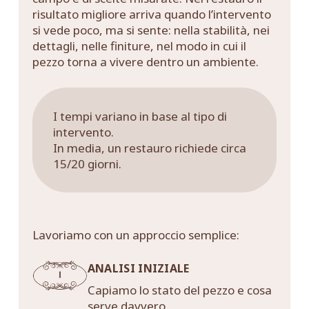
risultato migliore arriva quando l’intervento
si vede poco, ma si sente: nella stabilità, nei
dettagli, nelle finiture, nel modo in cui il
pezzo torna a vivere dentro un ambiente.
I tempi variano in base al tipo di
intervento.
In media, un restauro richiede circa
15/20 giorni.
Lavoriamo con un approccio semplice:
ANALISI INIZIALE
Capiamo lo stato del pezzo e cosa
serve davvero