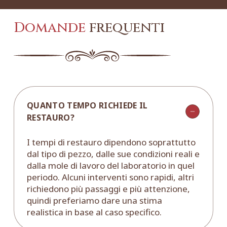
Domande
frequenti
QUANTO TEMPO RICHIEDE IL
RESTAURO?
I tempi di restauro dipendono soprattutto
dal tipo di pezzo, dalle sue condizioni reali e
dalla mole di lavoro del laboratorio in quel
periodo. Alcuni interventi sono rapidi, altri
richiedono più passaggi e più attenzione,
quindi preferiamo dare una stima
realistica in base al caso specifico.