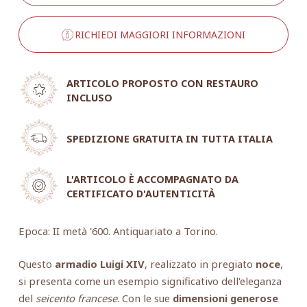
RICHIEDI MAGGIORI INFORMAZIONI
ARTICOLO PROPOSTO CON RESTAURO
INCLUSO
SPEDIZIONE GRATUITA IN TUTTA ITALIA
L'ARTICOLO È ACCOMPAGNATO DA
CERTIFICATO D'AUTENTICITÀ
Epoca: II metà '600. Antiquariato a Torino.
Questo
armadio Luigi XIV
, realizzato in pregiato
noce
,
si presenta come un esempio significativo dell'eleganza
del
seicento francese
. Con le sue
dimensioni generose