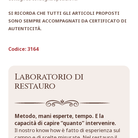
SI RICORDA CHE TUTTI GLI ARTICOLI PROPOSTI
SONO SEMPRE ACCOMPAGNATI DA CERTIFICATO DI
AUTENTICITÀ.
Codice:
3164
Laboratorio di
restauro
Metodo, mani esperte, tempo. E la
capacità di capire “quanto” intervenire.
Il nostro know how è fatto di esperienza sul
campo e di scelte misurate. Nel restauro il