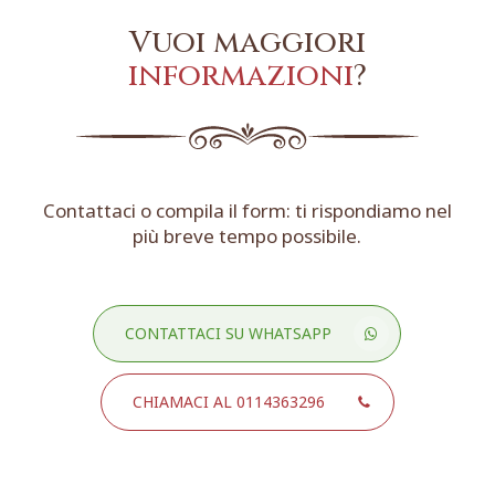
Vuoi maggiori
informazioni
?
Contattaci o compila il form: ti rispondiamo nel
più breve tempo possibile.
CONTATTACI SU WHATSAPP
CHIAMACI AL 0114363296