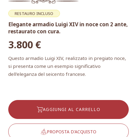
RESTAURO INCLUSO
Elegante armadio Luigi XIV in noce con 2 ante,
restaurato con cura.
3.800
€
Questo armadio Luigi XIV, realizzato in pregiato noce,
si presenta come un esempio significativo
dell'eleganza del seicento francese.
AGGIUNGI AL CARRELLO
PROPOSTA D'ACQUISTO