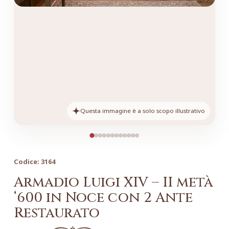
Questa immagine è a solo scopo illustrativo
Codice:
3164
Armadio Luigi XIV – II metà
‘600 in Noce con 2 Ante
Restaurato