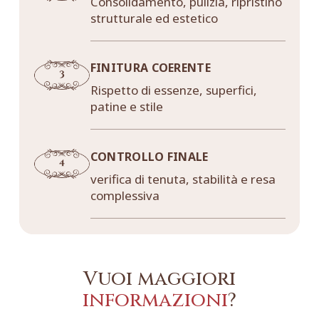
Consolidamento, pulizia, ripristino
strutturale ed estetico
FINITURA COERENTE
Rispetto di essenze, superfici,
patine e stile
CONTROLLO FINALE
verifica di tenuta, stabilità e resa
complessiva
Vuoi maggiori
informazioni
?