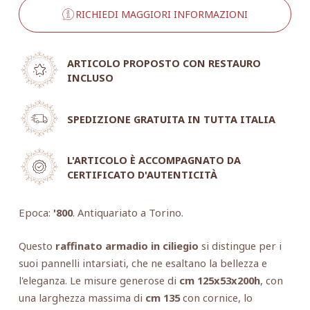
RICHIEDI MAGGIORI INFORMAZIONI
ARTICOLO PROPOSTO CON RESTAURO
INCLUSO
SPEDIZIONE GRATUITA IN TUTTA ITALIA
L'ARTICOLO È ACCOMPAGNATO DA
CERTIFICATO D'AUTENTICITÀ
Epoca:
'800
. Antiquariato a Torino.
Questo
raffinato armadio in ciliegio
si distingue per i
suoi pannelli intarsiati, che ne esaltano la bellezza e
l'eleganza. Le misure generose di
cm 125x53x200h
, con
una larghezza massima di
cm 135
con cornice, lo