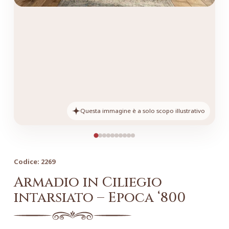
Questa immagine è a solo scopo illustrativo
Codice:
2269
Armadio in Ciliegio
intarsiato – Epoca ‘800