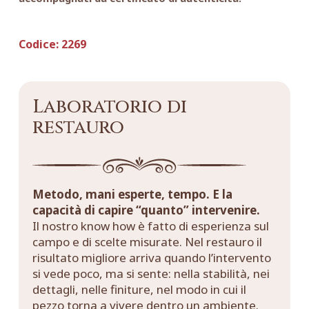
Codice:
2269
Laboratorio di
restauro
Metodo, mani esperte, tempo. E la
capacità di capire “quanto” intervenire.
Il nostro know how è fatto di esperienza sul
campo e di scelte misurate. Nel restauro il
risultato migliore arriva quando l’intervento
si vede poco, ma si sente: nella stabilità, nei
dettagli, nelle finiture, nel modo in cui il
pezzo torna a vivere dentro un ambiente.