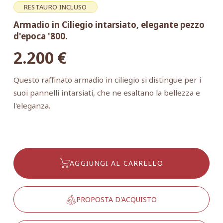
RESTAURO INCLUSO
Armadio in Ciliegio intarsiato, elegante pezzo
d'epoca '800.
2.200
€
Questo raffinato armadio in ciliegio si distingue per i
suoi pannelli intarsiati, che ne esaltano la bellezza e
l'eleganza.
AGGIUNGI AL CARRELLO
PROPOSTA D'ACQUISTO