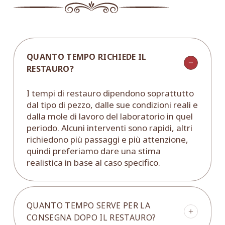
QUANTO TEMPO RICHIEDE IL
RESTAURO?
I tempi di restauro dipendono soprattutto
dal tipo di pezzo, dalle sue condizioni reali e
dalla mole di lavoro del laboratorio in quel
periodo. Alcuni interventi sono rapidi, altri
richiedono più passaggi e più attenzione,
quindi preferiamo dare una stima
realistica in base al caso specifico.
QUANTO TEMPO SERVE PER LA
CONSEGNA DOPO IL RESTAURO?