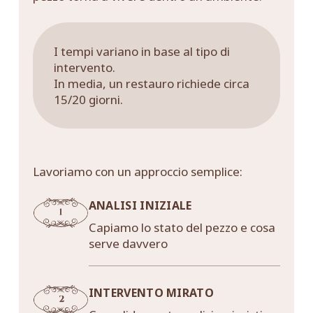
I tempi variano in base al tipo di
intervento.
In media, un restauro richiede circa
15/20 giorni.
Lavoriamo con un approccio semplice:
ANALISI INIZIALE
Capiamo lo stato del pezzo e cosa
serve davvero
INTERVENTO MIRATO