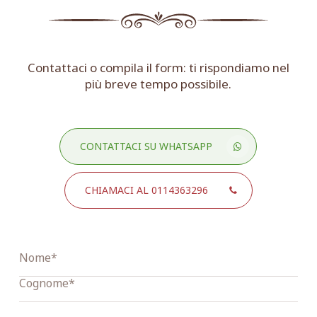
Contattaci o compila il form: ti rispondiamo nel
più breve tempo possibile.
CONTATTACI SU WHATSAPP
CHIAMACI AL 0114363296