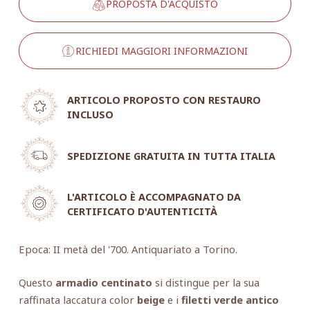
PROPOSTA D'ACQUISTO
RICHIEDI MAGGIORI INFORMAZIONI
ARTICOLO PROPOSTO CON RESTAURO
INCLUSO
SPEDIZIONE GRATUITA IN TUTTA ITALIA
L'ARTICOLO È ACCOMPAGNATO DA
CERTIFICATO D'AUTENTICITÀ
Epoca: II metà del '700. Antiquariato a Torino.
Questo
armadio centinato
si distingue per la sua
raffinata laccatura color
beige
e i
filetti verde antico