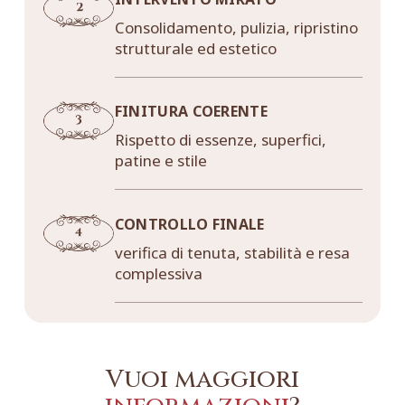
Consolidamento, pulizia, ripristino
strutturale ed estetico
FINITURA COERENTE
Rispetto di essenze, superfici,
patine e stile
CONTROLLO FINALE
verifica di tenuta, stabilità e resa
complessiva
Vuoi maggiori