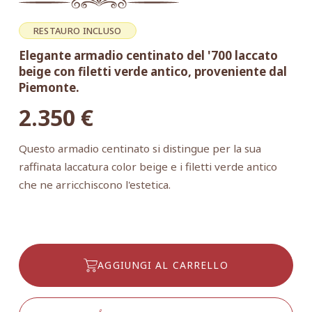
RESTAURO INCLUSO
Elegante armadio centinato del '700 laccato
beige con filetti verde antico, proveniente dal
Piemonte.
2.350
€
Questo armadio centinato si distingue per la sua
raffinata laccatura color beige e i filetti verde antico
che ne arricchiscono l'estetica.
AGGIUNGI AL CARRELLO