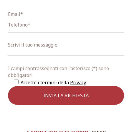
I campi contrassegnati con l’asterisco (*) sono
obbligatori
Accetto i termini della
Privacy