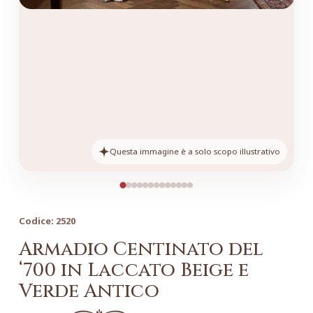
Questa immagine è a solo scopo illustrativo
Codice:
2520
Armadio Centinato del
‘700 in Laccato Beige e
Verde Antico