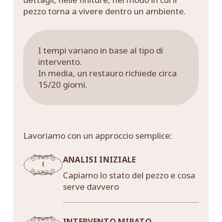
pezzo torna a vivere dentro un ambiente.
I tempi variano in base al tipo di
intervento.
In media, un restauro richiede circa
15/20 giorni.
Lavoriamo con un approccio semplice:
ANALISI INIZIALE
Capiamo lo stato del pezzo e cosa
serve davvero
INTERVENTO MIRATO