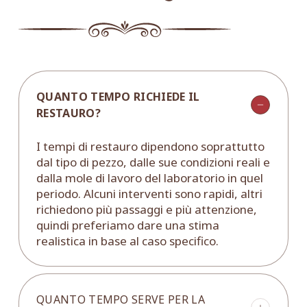
QUANTO TEMPO RICHIEDE IL
RESTAURO?
I tempi di restauro dipendono soprattutto
dal tipo di pezzo, dalle sue condizioni reali e
dalla mole di lavoro del laboratorio in quel
periodo. Alcuni interventi sono rapidi, altri
richiedono più passaggi e più attenzione,
quindi preferiamo dare una stima
realistica in base al caso specifico.
QUANTO TEMPO SERVE PER LA