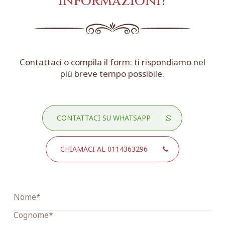
informazioni
?
Contattaci o compila il form: ti rispondiamo nel
più breve tempo possibile.
CONTATTACI SU WHATSAPP
CHIAMACI AL 0114363296