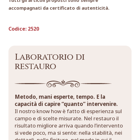
accompagnati da certificato di autenticità.
Codice:
2520
Laboratorio di
restauro
Metodo, mani esperte, tempo. E la
capacità di capire “quanto” intervenire.
Il nostro know how è fatto di esperienza sul
campo e di scelte misurate. Nel restauro il
risultato migliore arriva quando l’intervento
si vede poco, ma si sente: nella stabilità, nei
dettagli, nelle finiture, nel modo in cui il